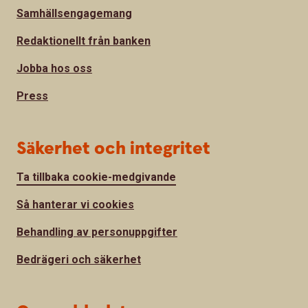
Samhällsengagemang
Redaktionellt från banken
Jobba hos oss
Press
Säkerhet och integritet
Ta tillbaka cookie-medgivande
Så hanterar vi cookies
Behandling av personuppgifter
Bedrägeri och säkerhet