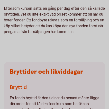
Eftersom kursen sätts en gång per dag efter den så kallade
bryttiden, vet du inte exakt vad priset kommer att bli när du
byter fonder. Ett fondbyte räknas som en försäljning och ett
köp vilket betyder att du kan köpa den nya fonden först när
pengarna från försäljningen har kommit in.
Bryttider och likviddagar
Bryttid
En fonds bryttid är den tid när du senast måste lägga
din order för att få den fondkurs som beräknas