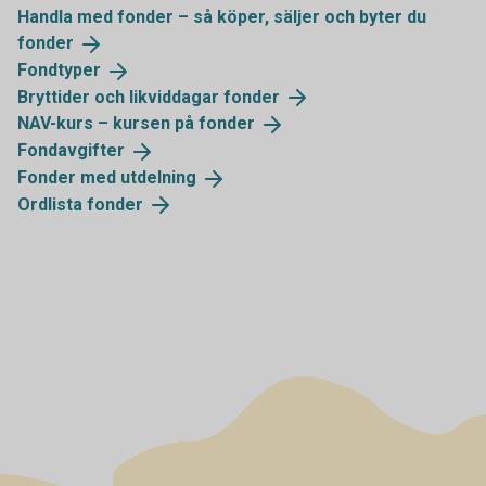
Handla med fonder – så köper, säljer och byter du
fonder
Fondtyper
Bryttider och likviddagar
fonder
NAV-kurs – kursen på
fonder
Fondavgifter
Fonder med
utdelning
Ordlista
fonder