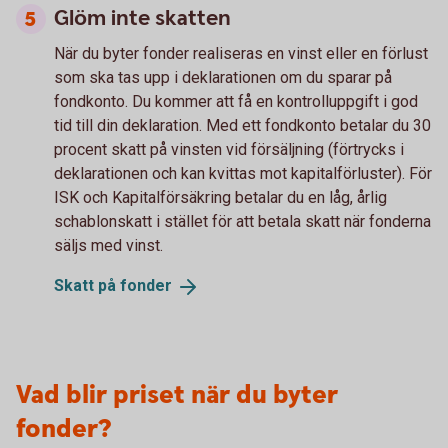
Glöm inte skatten
När du byter fonder realiseras en vinst eller en förlust
som ska tas upp i deklarationen om du sparar på
fondkonto. Du kommer att få en kontrolluppgift i god
tid till din deklaration. Med ett fondkonto betalar du 30
procent skatt på vinsten vid försäljning (förtrycks i
deklarationen och kan kvittas mot kapitalförluster). För
ISK och Kapitalförsäkring betalar du en låg, årlig
schablonskatt i stället för att betala skatt när fonderna
säljs med vinst.
Skatt på
fonder
Vad blir priset när du byter
fonder?