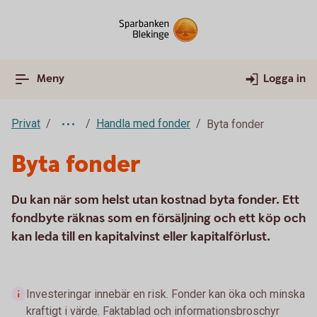
Meny
Logga in
Privat
Handla med fonder
Byta fonder
Byta fonder
Du kan när som helst utan kostnad byta fonder. Ett
fondbyte räknas som en försäljning och ett köp och
kan leda till en kapitalvinst eller kapitalförlust.
Investeringar innebär en risk. Fonder kan öka och minska
kraftigt i värde. Faktablad och informationsbroschyr