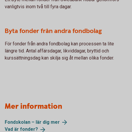
vanligtvis inom två till fyra dagar.
Byta fonder från andra fondbolag
För fonder från andra fondbolag kan processen ta lite
längre tid. Antal affärsdagar, likviddagar, bryttid och
kurssättningsdag kan skilja sig åt mellan olika fonder.
Mer information
Fondskolan – lär dig
mer
Vad är
fonder?