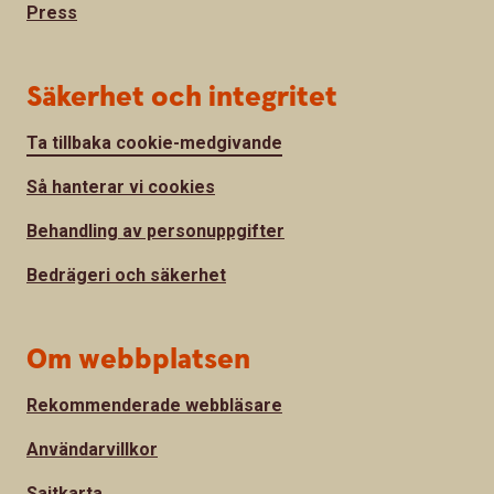
Press
Säkerhet och integritet
Ta tillbaka cookie-medgivande
Så hanterar vi cookies
Behandling av personuppgifter
Bedrägeri och säkerhet
Om webbplatsen
Rekommenderade webbläsare
Användarvillkor
Sajtkarta