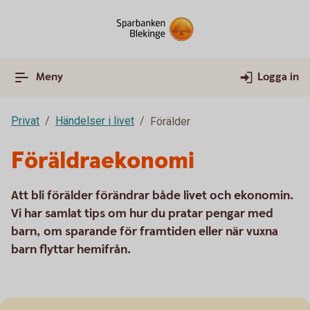
Meny
Logga in
Privat
Händelser i livet
Förälder
Föräldraekonomi
Att bli förälder förändrar både livet och ekonomin.
Vi har samlat tips om hur du pratar pengar med
barn, om sparande för framtiden eller när vuxna
barn flyttar hemifrån.