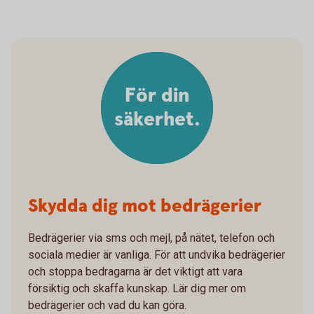
För din
säkerhet.
Skydda dig mot bedrägerier
Bedrägerier via sms och mejl, på nätet, telefon och
sociala medier är vanliga. För att undvika bedrägerier
och stoppa bedragarna är det viktigt att vara
försiktig och skaffa kunskap. Lär dig mer om
bedrägerier och vad du kan göra.