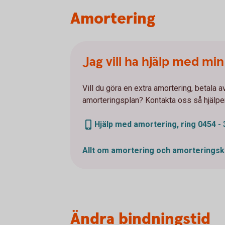
Amortering
Jag vill ha hjälp med mi
Vill du göra en extra amortering, betala av
amorteringsplan? Kontakta oss så hjälper
Hjälp med amortering, ring 0454 - 
Allt om amortering och
amorteringsk
Ändra bindningstid