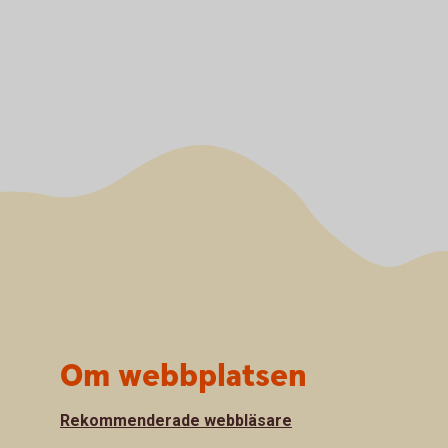
Om webbplatsen
Rekommenderade webbläsare