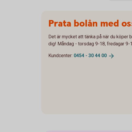
Prata bolån med os
Det är mycket att tänka på när du köper b
dig! Måndag - torsdag 9-18, fredagar 9-1
Kundcenter:
0454 - 30 44
00