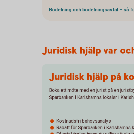
Bodelning och bodelningsavtal – så 
Juridisk hjälp var och
Juridisk hjälp på k
Boka ett möte med en jurist på en juristbyr
Sparbanken i Karlshamns lokaler i Karls
Kostnadsfri behovsanalys
Rabatt för Sparbanken i Karlshamns 