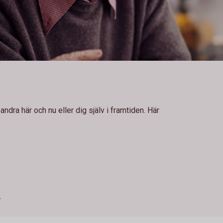
andra här och nu eller dig själv i framtiden. Här