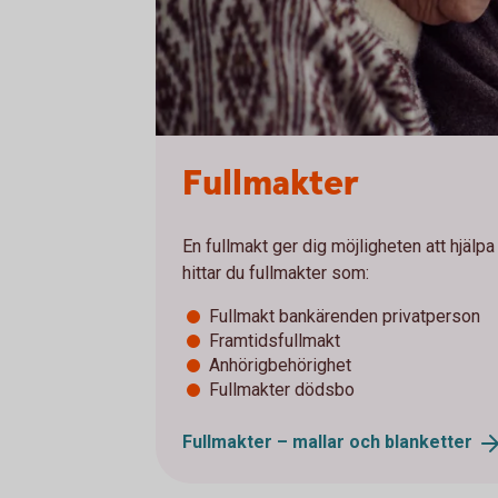
Fullmakter
En fullmakt ger dig möjligheten att hjälpa 
hittar du fullmakter som:
Fullmakt bankärenden privatperson
Framtidsfullmakt
Anhörigbehörighet
Fullmakter dödsbo
Fullmakter – mallar och
blanketter