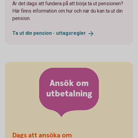
Är det dags att fundera på att börja ta ut pensionen?
Här finns information om hur och när du kan ta ut din
pension.
Ta ut din pension -
uttagsregler
Ansök om
utbetalning
Dags att ansöka om