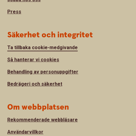
Press
Säkerhet och integritet
Ta tillbaka cookie-medgivande
Så hanterar vi cookies
Behandling av personuppgifter
Bedrägeri och säkerhet
Om webbplatsen
Rekommenderade webbläsare
Användarvillkor