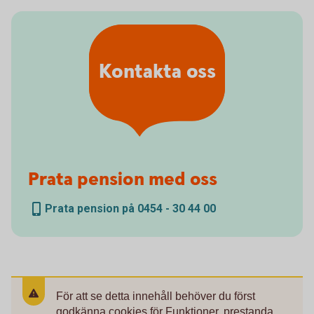
Kontakta oss
Prata pension med oss
Prata pension på 0454 - 30 44 00
För att se detta innehåll behöver du först
godkänna cookies för Funktioner, prestanda