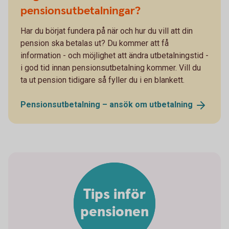
pensionsutbetalningar?
Har du börjat fundera på när och hur du vill att din
pension ska betalas ut? Du kommer att få
information - och möjlighet att ändra utbetalningstid -
i god tid innan pensionsutbetalning kommer. Vill du
ta ut pension tidigare så fyller du i en blankett.
Pensionsutbetalning – ansök om
utbetalning
Tips inför
pensionen