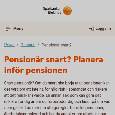
Meny
Logga in
Privat
Pension
Pensionär snart?
Pensionär snart? Planera
inför pensionen
Snart pensionär? Om du snart ska börja ta ut pensionen kan
det vara bra att inte ha för hög risk i sparandet och riskera
att det minskar i värde. En annan sak som kan göra det
enklare för dig är om du förbereder dig och läser på om vad
som gäller. Läs mer om uttagsregler för olika pensioner,
återbetalningsskydd och hur du ansöker om utbetalningar