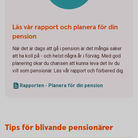
Läs vår rapport och planera för din
pension
När det är dags att gå i pension är det många saker
att ha koll på - och helst några år i förväg. Med god
planering ökar du chansen att kunna leva det liv du
vill som pensionär. Läs vår rapport och förbered dig.
Rapporten - Planera för din pension
Tips för blivande pensionärer