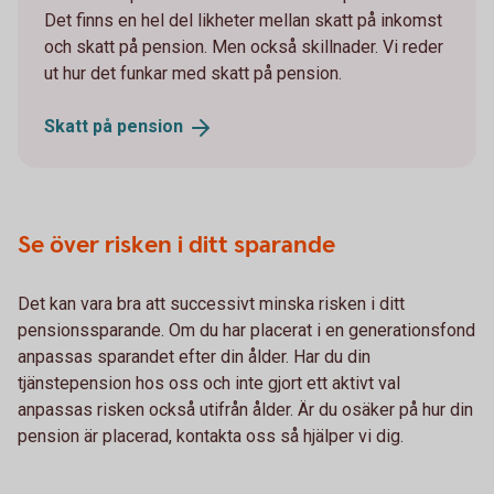
Det finns en hel del likheter mellan skatt på inkomst
och skatt på pension. Men också skillnader. Vi reder
ut hur det funkar med skatt på pension.
Skatt på
pension
Se över risken i ditt sparande
Det kan vara bra att successivt minska risken i ditt
pensionssparande. Om du har placerat i en generationsfond
anpassas sparandet efter din ålder. Har du din
tjänstepension hos oss och inte gjort ett aktivt val
anpassas risken också utifrån ålder. Är du osäker på hur din
pension är placerad, kontakta oss så hjälper vi dig.