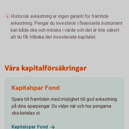
Historisk avkastning är ingen garanti för framtida
avkastning. Pengar du investerar i finansiella instrument
kan både öka och minska i värde och det är inte säkert
att du får tillbaka det investerade kapitalet.
Våra kapitalförsäkringar
Kapitalspar Fond
Spara till framtiden med möjlighet till god avkastning
på dina sparpengar. Du väljer när och hur pengarna
ska betalas ut.
Kapitalspar
Fond