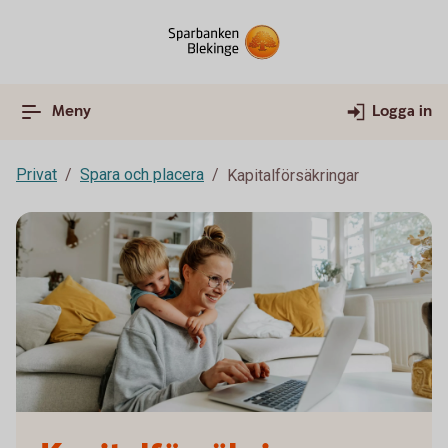
Meny
Logga in
Privat
Spara och placera
Kapitalförsäkringar