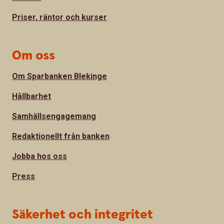
Priser, räntor och kurser
Om oss
Om Sparbanken Blekinge
Hållbarhet
Samhällsengagemang
Redaktionellt från banken
Jobba hos oss
Press
Säkerhet och integritet