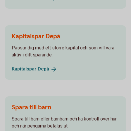
Kapitalspar Depå
Passar dig med ett större kapital och som vill vara
aktiv i ditt sparande.
Kapitalspar
Depå
Spara till barn
Spara till barn eller barnbarn och ha kontroll över hur
och när pengarna betalas ut.