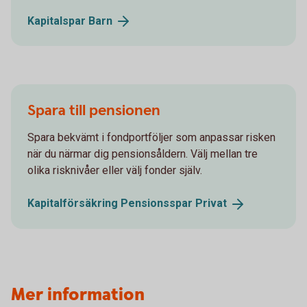
Kapitalspar
Barn
Spara till pensionen
Spara bekvämt i fondportföljer som anpassar risken
när du närmar dig pensionsåldern. Välj mellan tre
olika risknivåer eller välj fonder själv.
Kapitalförsäkring Pensionsspar
Privat
Mer information