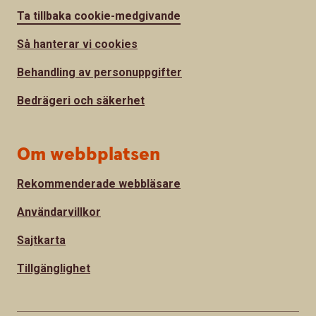
Ta tillbaka cookie-medgivande
Så hanterar vi cookies
Behandling av personuppgifter
Bedrägeri och säkerhet
Om webbplatsen
Rekommenderade webbläsare
Användarvillkor
Sajtkarta
Tillgänglighet