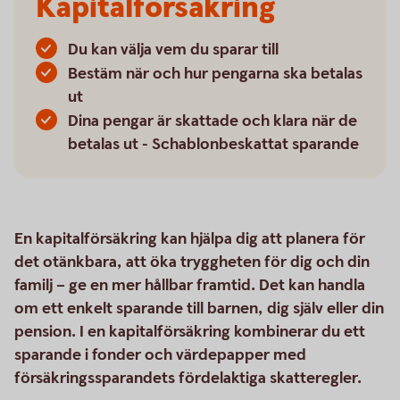
Kapitalförsäkring
Du kan välja vem du sparar till
Bestäm när och hur pengarna ska betalas
ut
Dina pengar är skattade och klara när de
betalas ut - Schablonbeskattat sparande
En kapitalförsäkring kan hjälpa dig att planera för
det otänkbara, att öka tryggheten för dig och din
familj – ge en mer hållbar framtid. Det kan handla
om ett enkelt sparande till barnen, dig själv eller din
pension. I en kapitalförsäkring kombinerar du ett
sparande i fonder och värdepapper med
försäkringssparandets fördelaktiga skatteregler.