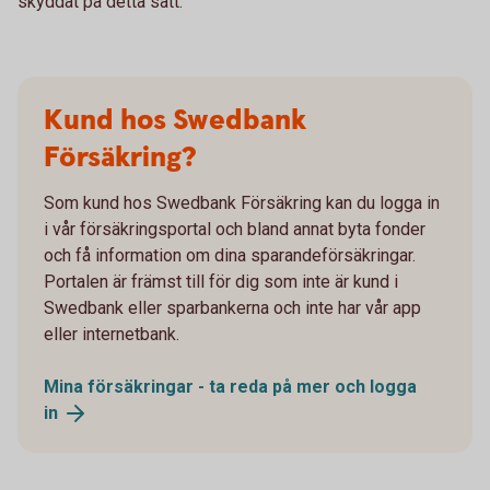
skyddat på detta sätt.
Kund hos Swedbank
Försäkring?
Som kund hos Swedbank Försäkring kan du logga in
i vår försäkringsportal och bland annat byta fonder
och få information om dina sparandeförsäkringar.
Portalen är främst till för dig som inte är kund i
Swedbank eller sparbankerna och inte har vår app
eller internetbank.
Mina försäkringar - ta reda på mer och logga
in