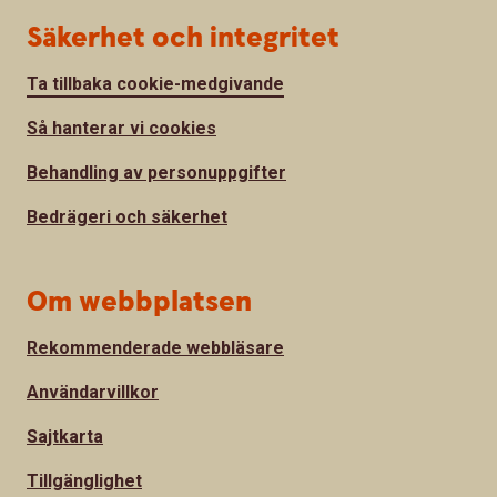
Säkerhet och integritet
Ta tillbaka cookie-medgivande
Så hanterar vi cookies
Behandling av personuppgifter
Bedrägeri och säkerhet
Om webbplatsen
Rekommenderade webbläsare
Användarvillkor
Sajtkarta
Tillgänglighet