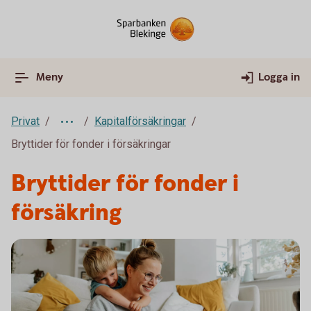
Meny
Logga in
Privat
Kapitalförsäkringar
Bryttider för fonder i försäkringar
Bryttider för fonder i
försäkring