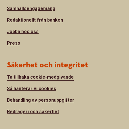
Samhällsengagemang
Redaktionellt från banken
Jobba hos oss
Press
Säkerhet och integritet
Ta tillbaka cookie-medgivande
Så hanterar vi cookies
Behandling av personuppgifter
Bedrägeri och säkerhet