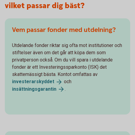
vilket passar dig bäst?
Vem passar fonder med utdelning?
Utdelande fonder riktar sig ofta mot institutioner och
stiftelser även om det går att köpa dem som
privatperson också. Om du vill spara i utdelande
fonder är ett Investeringssparkonto (ISK) det
skattemässigt bästa. Kontot omfattas av
investerarskyddet
och
insättningsgarantin
.