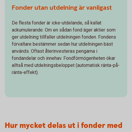
Fonder utan utdelning är vanligast
De flesta fonder är icke-utdelande, så kallat
ackumulerande. Om en sådan fond äger aktier som
ger utdelning tillfaller utdelningen fonden. Fondens
förvaltare bestämmer sedan hur utdelningen bäst
används. Oftast återinvesteras pengarna i
fondandelar och innehav. Fondförmögenheten ökar
alltså med utdelningsbeloppet (automatisk ränta-på-
ränta-effekt).
Hur mycket delas ut i fonder med