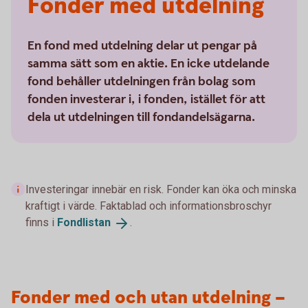
Fonder med utdelning
En fond med utdelning delar ut pengar på
samma sätt som en aktie. En icke utdelande
fond behåller utdelningen från bolag som
fonden investerar i, i fonden, istället för att
dela ut utdelningen till fondandelsägarna.
Investeringar innebär en risk. Fonder kan öka och minska
kraftigt i värde. Faktablad och informationsbroschyr
finns i
Fondlistan
.
Fonder med och utan utdelning –