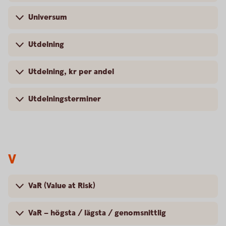
Universum
Utdelning
Utdelning, kr per andel
Utdelningsterminer
V
VaR (Value at Risk)
VaR – högsta / lägsta / genomsnittlig