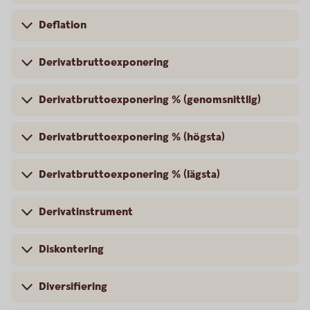
Deflation
Derivatbruttoexponering
Derivatbruttoexponering % (genomsnittlig)
Derivatbruttoexponering % (högsta)
Derivatbruttoexponering % (lägsta)
Derivatinstrument
Diskontering
Diversifiering