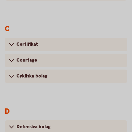
C
Certifikat
Courtage
Cykliska bolag
D
Defensiva bolag