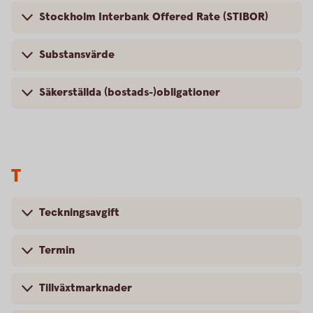
Stockholm Interbank Offered Rate (STIBOR)
Substansvärde
Säkerställda (bostads-)obligationer
T
Teckningsavgift
Termin
Tillväxtmarknader