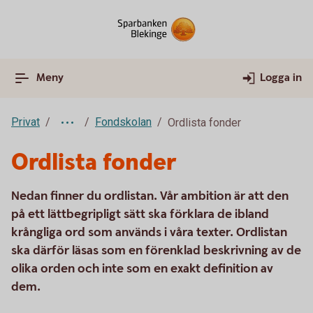
Meny
Logga in
Privat
Fondskolan
Ordlista fonder
Ordlista fonder
Nedan finner du ordlistan. Vår ambition är att den
på ett lättbegripligt sätt ska förklara de ibland
krångliga ord som används i våra texter. Ordlistan
ska därför läsas som en förenklad beskrivning av de
olika orden och inte som en exakt definition av
dem.