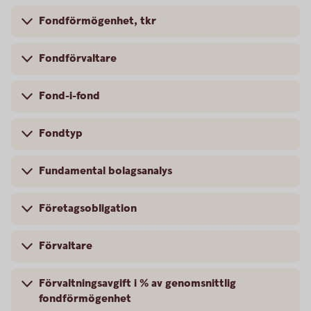
Fondförmögenhet, tkr
Fondförvaltare
Fond-i-fond
Fondtyp
Fundamental bolagsanalys
Företagsobligation
Förvaltare
Förvaltningsavgift i % av genomsnittlig
fondförmögenhet