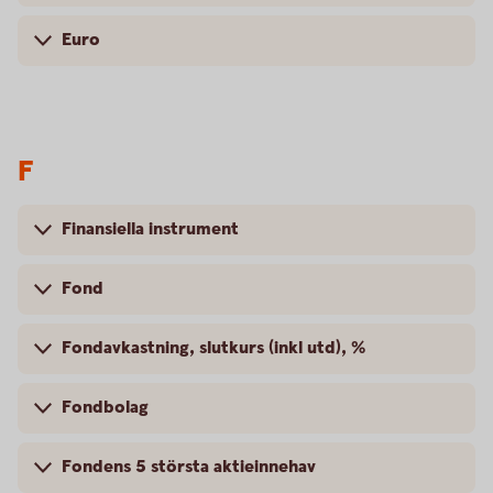
Euro
F
Finansiella instrument
Fond
Fondavkastning, slutkurs (inkl utd), %
Fondbolag
Fondens 5 största aktieinnehav