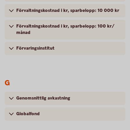
Förvaltningskostnad i kr, sparbelopp: 10 000 kr
Förvaltningskostnad i kr, sparbelopp: 100 kr/
månad
Förvaringsinstitut
G
Genomsnittlig avkastning
Globalfond