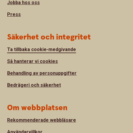
Jobba hos oss
Press
Säkerhet och integritet
Ta tillbaka cookie-medgivande
Så hanterar vi cookies
Behandling av personuppgifter
Bedrägeri och säkerhet
Om webbplatsen
Rekommenderade webbläsare
Användarvillkor