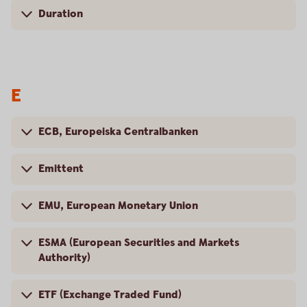
Duration
E
ECB, Europeiska Centralbanken
Emittent
EMU, European Monetary Union
ESMA (European Securities and Markets
Authority)
ETF (Exchange Traded Fund)