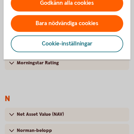
Godkänn alla cookies
Bara nödvändiga cookies
M
Cookie-inställningar
Momentumstrategi
Morningstar Rating
N
Net Asset Value (NAV)
Norman-belopp