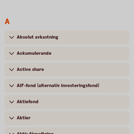
A
Absolut avkastning
Ackumulerande
Active share
AIF-fond (alternativ investeringsfond)
Aktiefond
Aktier