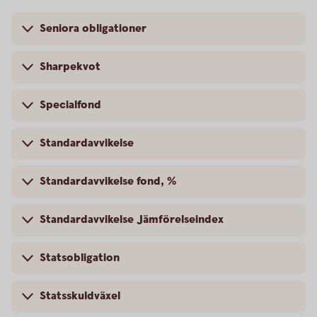
Seniora obligationer
Sharpekvot
Specialfond
Standardavvikelse
Standardavvikelse fond, %
Standardavvikelse Jämförelseindex
Statsobligation
Statsskuldväxel