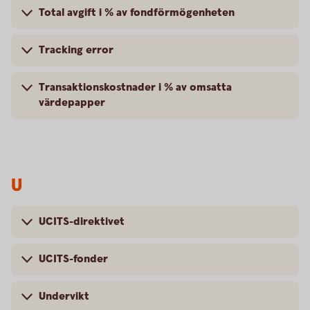
Total avgift i % av fondförmögenheten
Tracking error
Transaktionskostnader i % av omsatta
värdepapper
U
UCITS-direktivet
UCITS-fonder
Undervikt