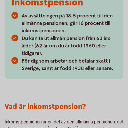
Inkomstpension
Av avsättningen på 18,5 procent till den
allmänna pensionen, går 16 procent till
inkomstpensionen.
Du kan ta ut allmän pension från 63 års
ålder (62 år om du är född 1960 eller
tidigare).
För dig som arbetar och betalar skatt i
Sverige, samt är född 1938 eller senare.
Vad är inkomstpension?
Inkomstpensionen är en del av den allmänna pensionen, det