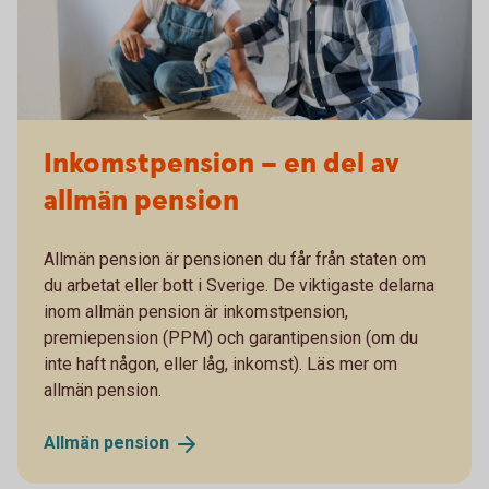
Inkomstpension – en del av
allmän pension
Allmän pension är pensionen du får från staten om
du arbetat eller bott i Sverige. De viktigaste delarna
inom allmän pension är inkomstpension,
premiepension (PPM) och garantipension (om du
inte haft någon, eller låg, inkomst). Läs mer om
allmän pension.
Allmän
pension