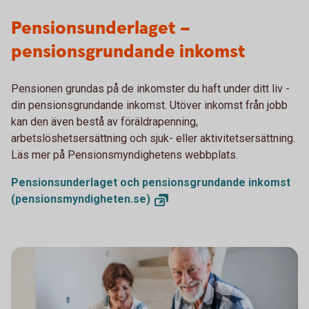
Pensionsunderlaget –
pensionsgrundande inkomst
Pensionen grundas på de inkomster du haft under ditt liv -
din pensionsgrundande inkomst. Utöver inkomst från jobb
kan den även bestå av föräldrapenning,
arbetslöshetsersättning och sjuk- eller aktivitetsersättning.
Läs mer på Pensionsmyndighetens webbplats.
Pensionsunderlaget och pensionsgrundande inkomst
(pensionsmyndigheten.se)