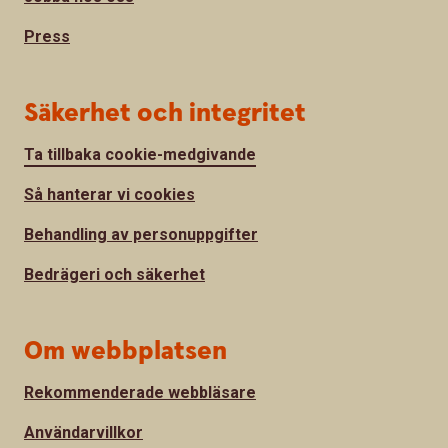
Press
Säkerhet och integritet
Ta tillbaka cookie-medgivande
Så hanterar vi cookies
Behandling av personuppgifter
Bedrägeri och säkerhet
Om webbplatsen
Rekommenderade webbläsare
Användarvillkor