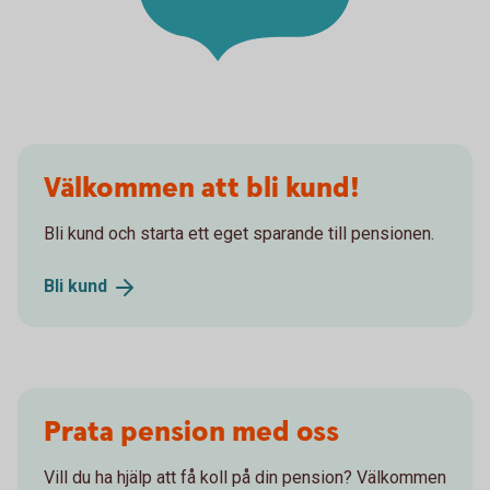
Välkommen att bli kund!
Bli kund och starta ett eget sparande till pensionen.
Bli
kund
Prata pension med oss
Vill du ha hjälp att få koll på din pension? Välkommen