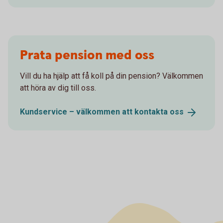
Prata pension med oss
Vill du ha hjälp att få koll på din pension? Välkommen
att höra av dig till oss.
Kundservice – välkommen att kontakta
oss