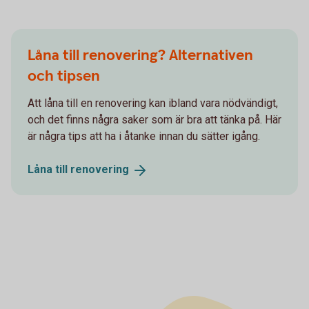
Låna till renovering? Alternativen
och tipsen
Att låna till en renovering kan ibland vara nödvändigt,
och det finns några saker som är bra att tänka på. Här
är några tips att ha i åtanke innan du sätter igång.
Låna till
renovering