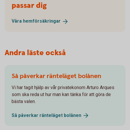
passar dig
Våra
hemförsäkringar
Andra läste också
Så påverkar ränteläget bolånen
Vi har tagit hjälp av vår privatekonom Arturo Arques
som ska reda ut hur man kan tänka för att göra de
bästa valen.
Så påverkar ränteläget
bolånen