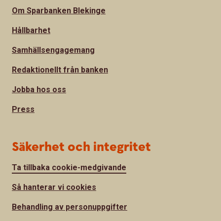
Om Sparbanken Blekinge
Hållbarhet
Samhällsengagemang
Redaktionellt från banken
Jobba hos oss
Press
Säkerhet och integritet
Ta tillbaka cookie-medgivande
Så hanterar vi cookies
Behandling av personuppgifter