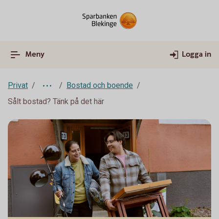
Meny
Logga in
Privat
Bostad och boende
Sålt bostad? Tänk på det här