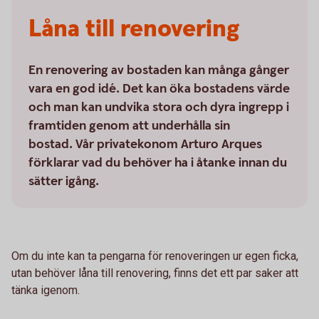
Låna till renovering
En renovering av bostaden kan många gånger
vara en god idé. Det kan öka bostadens värde
och man kan undvika stora och dyra ingrepp i
framtiden genom att underhålla sin
bostad. Vår privatekonom Arturo Arques
förklarar vad du behöver ha i åtanke innan du
sätter igång.
Om du inte kan ta pengarna för renoveringen ur egen ficka,
utan behöver låna till renovering, finns det ett par saker att
tänka igenom.