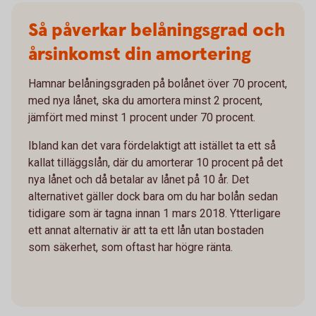
Så påverkar belåningsgrad och
årsinkomst din amortering
Hamnar belåningsgraden på bolånet över 70 procent,
med nya lånet, ska du amortera minst 2 procent,
jämfört med minst 1 procent under 70 procent.
Ibland kan det vara fördelaktigt att istället ta ett så
kallat tilläggslån, där du amorterar 10 procent på det
nya lånet och då betalar av lånet på 10 år. Det
alternativet gäller dock bara om du har bolån sedan
tidigare som är tagna innan 1 mars 2018. Ytterligare
ett annat alternativ är att ta ett lån utan bostaden
som säkerhet, som oftast har högre ränta.