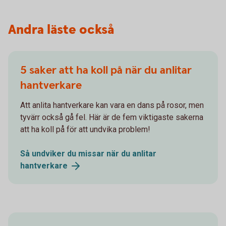
Andra läste också
5 saker att ha koll på när du anlitar
hantverkare
Att anlita hantverkare kan vara en dans på rosor, men
tyvärr också gå fel. Här är de fem viktigaste sakerna
att ha koll på för att undvika problem!
Så undviker du missar när du anlitar
hantverkare