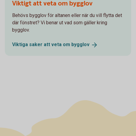
Viktigt att veta om bygglov
Behövs bygglov för altanen eller när du vill flytta det
där fönstret? Vi benar ut vad som gäller kring
bygglov.
Viktiga saker att veta om
bygglov