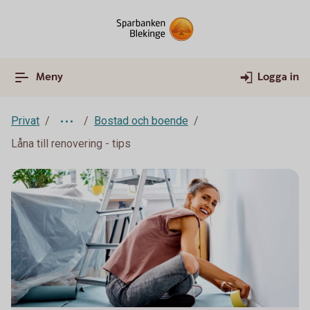
Meny
Logga in
Privat
Bostad och boende
Låna till renovering - tips