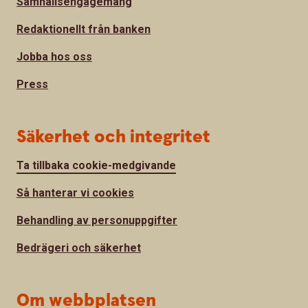
Samhällsengagemang
Redaktionellt från banken
Jobba hos oss
Press
Säkerhet och integritet
Ta tillbaka cookie-medgivande
Så hanterar vi cookies
Behandling av personuppgifter
Bedrägeri och säkerhet
Om webbplatsen