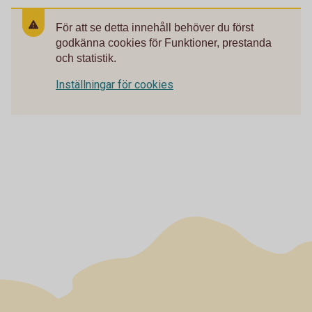
För att se detta innehåll behöver du först
godkänna cookies för Funktioner, prestanda
och statistik.
Inställningar för cookies