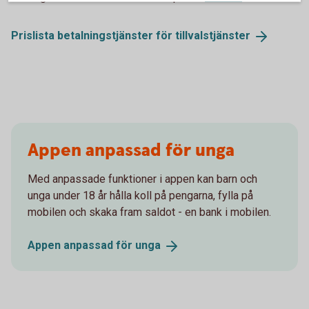
Prislista betalningstjänster för
tillvalstjänster
Appen anpassad för unga
Med anpassade funktioner i appen kan barn och
unga under 18 år hålla koll på pengarna, fylla på
mobilen och skaka fram saldot - en bank i mobilen.
Appen anpassad för
unga