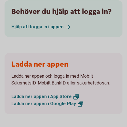
Behöver du hjälp att logga in?
Hjälp att logga in i
appen
Ladda ner appen
Ladda ner appen och logga in med Mobilt
SäkerhetsID, Mobilt BankID eller säkerhetsdosan.
Ladda ner appen i App
Store
Ladda ner appen i Google
Play