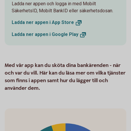
Ladda ner appen och logga in med Mobilt
SäkerhetsID, Mobilt BankID eller säkerhetsdosan.
Ladda ner appen i App
Store
Ladda ner appen i Google
Play
Med vår app kan du sköta dina bankärenden - när
och var du vill. Här kan du läsa mer om vilka tjänster
som finns i appen samt hur du lägger till och
använder dem.