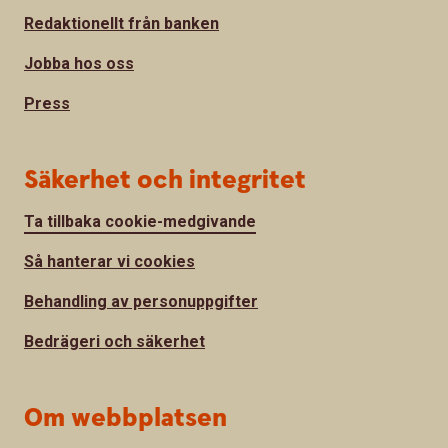
Redaktionellt från banken
Jobba hos oss
Press
Säkerhet och integritet
Ta tillbaka cookie-medgivande
Så hanterar vi cookies
Behandling av personuppgifter
Bedrägeri och säkerhet
Om webbplatsen