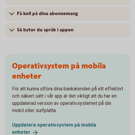
Få koll på dina abonnemang
Så byter du språk i appen
Operativsystem på mobila
enheter
För att kunna utföra dina bankärenden på ett effektivt
och säkert sätt i vår app är det viktigt att du har en
uppdaterad version av operativsystemet på din
mobil eller surfplatta.
Uppdatera operativsystem på mobila
enheter