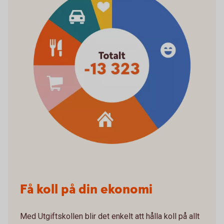
Få koll på din ekonomi
Med Utgiftskollen blir det enkelt att hålla koll på allt