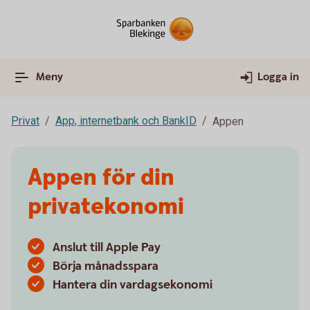
Meny
Logga in
Privat
App, internetbank och BankID
Appen
Appen för din
privatekonomi
Anslut till Apple Pay
Börja månadsspara
Hantera din vardagsekonomi