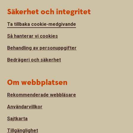
Säkerhet och integritet
Ta tillbaka cookie-medgivande
Så hanterar vi cookies
Behandling av personuppgifter
Bedrägeri och säkerhet
Om webbplatsen
Rekommenderade webbläsare
Användarvillkor
Sajtkarta
Tillgänglighet