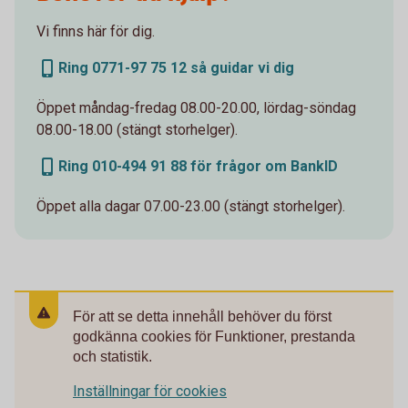
Vi finns här för dig.
Ring 0771-97 75 12 så guidar vi dig
Öppet måndag-fredag 08.00-20.00, lördag-söndag
08.00-18.00 (stängt storhelger).
Ring 010-494 91 88 för frågor om BankID
Öppet alla dagar 07.00-23.00 (stängt storhelger).
För att se detta innehåll behöver du först
godkänna cookies för Funktioner, prestanda
och statistik.
Inställningar för cookies