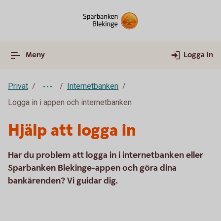
Meny
Logga in
Privat
Internetbanken
Logga in i appen och internetbanken
Hjälp att logga in
Har du problem att logga in i internetbanken eller
Sparbanken Blekinge-appen och göra dina
bankärenden? Vi guidar dig.