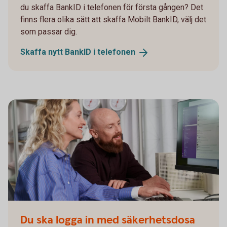
du skaffa BankID i telefonen för första gången? Det
finns flera olika sätt att skaffa Mobilt BankID, välj det
som passar dig.
Skaffa nytt BankID i
telefonen
Du ska logga in med säkerhetsdosa