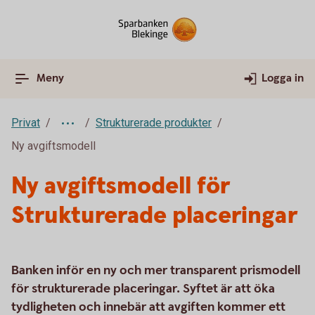
Meny
Logga in
Privat
Strukturerade produkter
Ny avgiftsmodell
Ny avgiftsmodell för
Strukturerade placeringar
Banken inför en ny och mer transparent prismodell
för strukturerade placeringar. Syftet är att öka
tydligheten och innebär att avgiften kommer ett