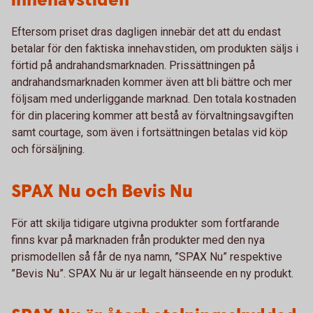
innehavstiden
Eftersom priset dras dagligen innebär det att du endast
betalar för den faktiska innehavstiden, om produkten säljs i
förtid på andrahandsmarknaden. Prissättningen på
andrahandsmarknaden kommer även att bli bättre och mer
följsam med underliggande marknad. Den totala kostnaden
för din placering kommer att bestå av förvaltningsavgiften
samt courtage, som även i fortsättningen betalas vid köp
och försäljning.
SPAX Nu och Bevis Nu
För att skilja tidigare utgivna produkter som fortfarande
finns kvar på marknaden från produkter med den nya
prismodellen så får de nya namn, ”SPAX Nu” respektive
”Bevis Nu”. SPAX Nu är ur legalt hänseende en ny produkt.