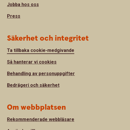
Jobba hos oss
Press
Säkerhet och integritet
Ta tillbaka cookie-medgivande
Så hanterar vi cookies
Behandling av personuppgifter
Bedrägeri och säkerhet
Om webbplatsen
Rekommenderade webbläsare