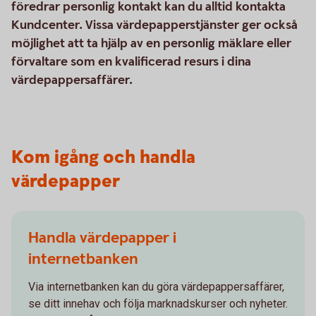
föredrar personlig kontakt kan du alltid kontakta
Kundcenter. Vissa värdepapperstjänster ger också
möjlighet att ta hjälp av en personlig mäklare eller
förvaltare som en kvalificerad resurs i dina
värdepappersaffärer.
Kom igång och handla
värdepapper
Handla värdepapper i
internetbanken
Via internetbanken kan du göra värdepappersaffärer,
se ditt innehav och följa marknadskurser och nyheter.