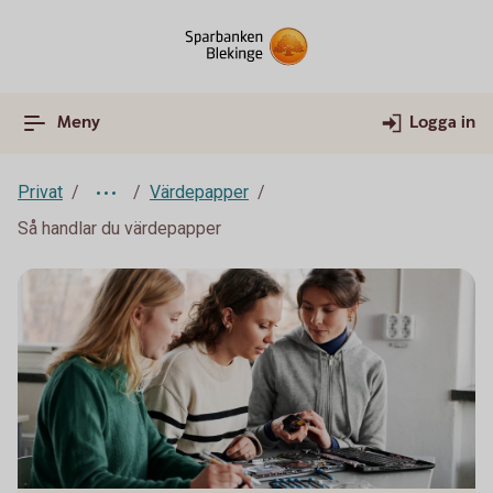
Meny
Logga in
Privat
Värdepapper
Så handlar du värdepapper