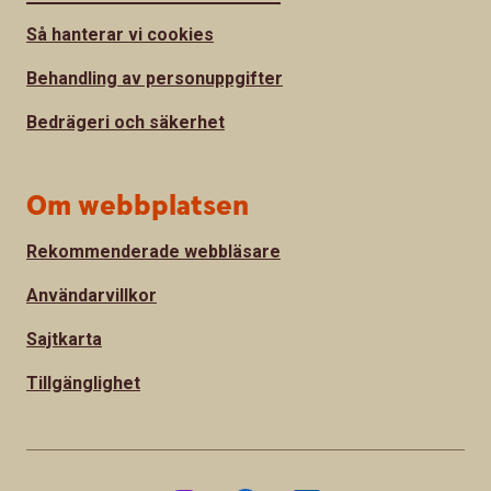
Så hanterar vi cookies
Behandling av personuppgifter
Bedrägeri och säkerhet
Om webbplatsen
Rekommenderade webbläsare
Användarvillkor
Sajtkarta
Tillgänglighet