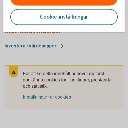
Cookie-inställningar
Mer information
Investera i
värdepapper
För att se detta innehåll behöver du först
godkänna cookies för Funktioner, prestanda
och statistik.
Inställningar för cookies