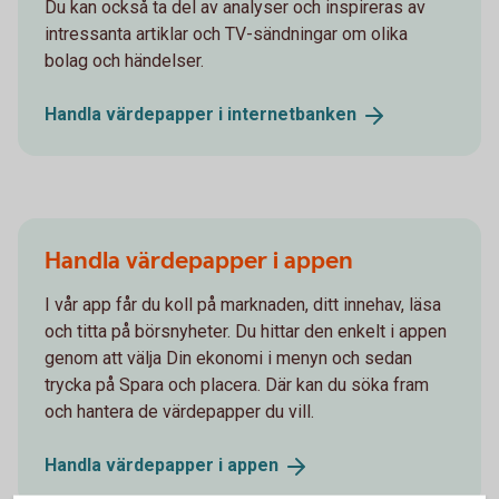
Du kan också ta del av analyser och inspireras av
intressanta artiklar och TV-sändningar om olika
bolag och händelser.
Handla värdepapper i
internetbanken
Handla värdepapper i appen
I vår app får du koll på marknaden, ditt innehav, läsa
och titta på börsnyheter. Du hittar den enkelt i appen
genom att välja Din ekonomi i menyn och sedan
trycka på Spara och placera. Där kan du söka fram
och hantera de värdepapper du vill.
Handla värdepapper i
appen