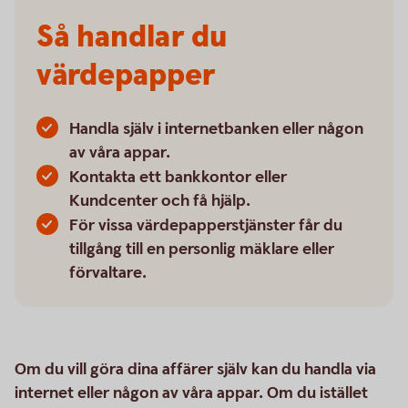
Så handlar du
värdepapper
Handla själv i internetbanken eller någon
av våra appar.
Kontakta ett bankkontor eller
Kundcenter och få hjälp.
För vissa värdepapperstjänster får du
tillgång till en personlig mäklare eller
förvaltare.
Om du vill göra dina affärer själv kan du handla via
internet eller någon av våra appar. Om du istället