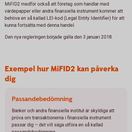
MiFID2 medför också att företag som handlar med
värdepapper eller andra finansiella instrument kommer att
behöva en så kallad LEI-kod (Legal Entity Identifier) för att
kunna fortsätta med denna handel.
Den nya regleringen började gälla den 3 januari 2018.
Exempel hur MiFID2 kan påverka
dig
Passandebedömning
Banker och andra finansiella institut är skyldiga att
pröva om transaktionerna i finansiella instrument
passar dig – det vill säga utföra en så kallad
passandebedömning.