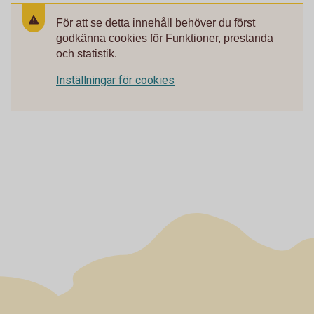
För att se detta innehåll behöver du först
godkänna cookies för Funktioner, prestanda
och statistik.
Inställningar för cookies