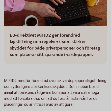
EU-direktivet MiFID2 ger förändrad
lagstiftning och regelverk som stärker
skyddet för både privatpersoner och företag
som placerar sitt sparande i värdepapper.
MiFID2 medför förändrad svensk värdepapperslagstiftning
som ytterligare stärker kundskyddet. Det innebär bland
annat att bankens rådgivare kommer att vara extra noga
med att försäkra oss om att du förstår risknivån för de
placeringar du är intresserad av att göra.