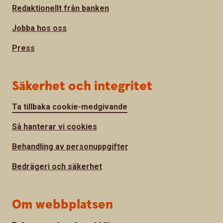
Redaktionellt från banken
Jobba hos oss
Press
Säkerhet och integritet
Ta tillbaka cookie-medgivande
Så hanterar vi cookies
Behandling av personuppgifter
Bedrägeri och säkerhet
Om webbplatsen