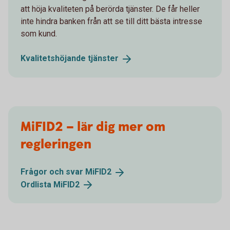
att höja kvaliteten på berörda tjänster. De får heller
inte hindra banken från att se till ditt bästa intresse
som kund.
Kvalitetshöjande
tjänster
MiFID2 – lär dig mer om
regleringen
Frågor och svar
MiFID2
Ordlista
MiFID2