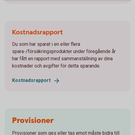
Kostnadsrapport
Du som har sparat i en eller flera
spara-/försäkringsprodukter under föregående år
har fått en rapport med sammanställning av dina
kostnader och avgifter för detta sparande.
Kostnadsrapport
Provisioner
Provisioner som ges eller tas emot måste bidra till