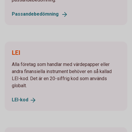
Passandebedömning
LEI
Alla företag som handlar med värdepapper eller
andra finansiella instrument behöver en så kallad
LEI-kod. Det är en 20-siffrig kod som används
globalt.
LEI-
kod