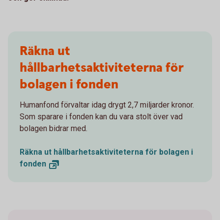
Räkna ut
hållbarhetsaktiviteterna för
bolagen i fonden
Humanfond förvaltar idag drygt 2,7 miljarder kronor.
Som sparare i fonden kan du vara stolt över vad
bolagen bidrar med.
Räkna ut hållbarhetsaktiviteterna för bolagen i
fonden