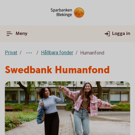
Meny
Logga in
Privat
Hållbara fonder
Humanfond
Swedbank Humanfond