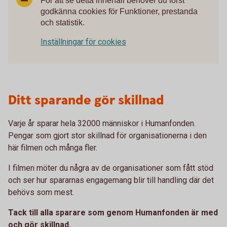
För att se detta innehåll behöver du först
godkänna cookies för Funktioner, prestanda
och statistik.
Inställningar för cookies
Ditt sparande gör skillnad
Varje år sparar hela 32000 människor i Humanfonden.
Pengar som gjort stor skillnad för organisationerna i den
här filmen och många fler.
I filmen möter du några av de organisationer som fått stöd
och ser hur spararnas engagemang blir till handling där det
behövs som mest.
Tack till alla sparare som genom Humanfonden är med
och gör skillnad.