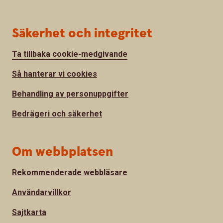
Säkerhet och integritet
Ta tillbaka cookie-medgivande
Så hanterar vi cookies
Behandling av personuppgifter
Bedrägeri och säkerhet
Om webbplatsen
Rekommenderade webbläsare
Användarvillkor
Sajtkarta