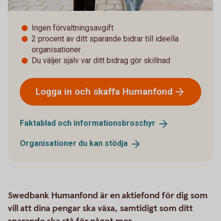
Ingen förvaltningsavgift
2 procent av ditt sparande bidrar till ideella
organisationer
Du väljer själv var ditt bidrag gör skillnad
Logga in och skaffa
Humanfond
Faktablad och
informationsbroschyr
Organisationer du kan
stödja
Swedbank Humanfond är en aktiefond för dig som
vill att dina pengar ska växa, samtidigt som ditt