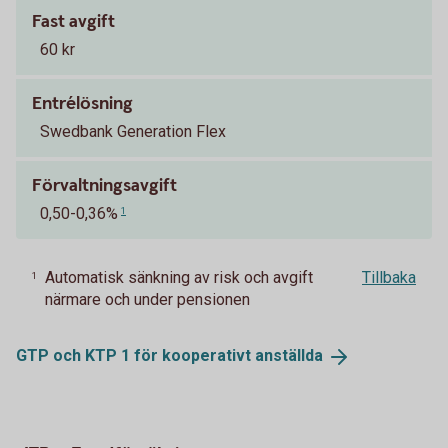
Fast avgift
60 kr
Entrélösning
Swedbank Generation Flex
Förvaltningsavgift
0,50-0,36%
1
Automatisk sänkning av risk och avgift
Tillbaka
1
närmare och under pensionen
GTP och KTP 1 för kooperativt
anställda