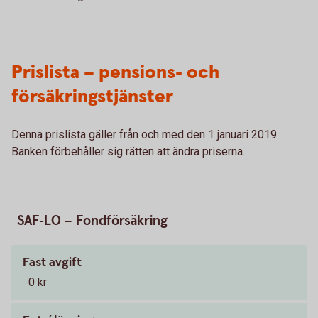
Prislista – pensions- och
försäkringstjänster
Denna prislista gäller från och med den 1 januari 2019.
Banken förbehåller sig rätten att ändra priserna.
SAF-LO – Fondförsäkring
Fast avgift
0 kr