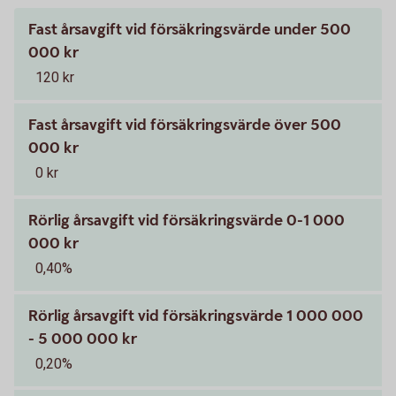
Fast årsavgift vid försäkringsvärde under 500
000 kr
120 kr
Fast årsavgift vid försäkringsvärde över 500
000 kr
0 kr
Rörlig årsavgift vid försäkringsvärde 0-1 000
000 kr
0,40%
Rörlig årsavgift vid försäkringsvärde 1 000 000
- 5 000 000 kr
0,20%