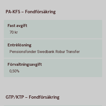
PA-KFS – Fondförsäkring
Fast avgift
70 kr
Entrélösning
Pensionsfonder Swedbank Robur Transfer
Förvaltningsavgift
0,50%
GTP/KTP – Fondförsäkring