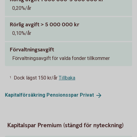
0,20%/år
Rörlig avgift > 5 000 000 kr
0,10%/år
Förvaltningsavgift
Förvaltningsavgift för valda fonder tillkommer
Dock lägst 150 kr/år
Tillbaka
1
Kapitalförsäkring Pensionsspar
Privat
Kapitalspar Premium (stängd för nyteckning)