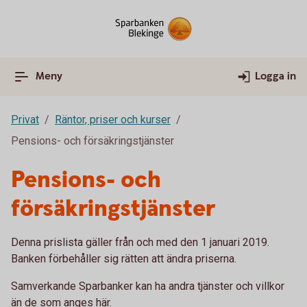
Meny
Logga in
Privat
Räntor, priser och kurser
Pensions- och försäkringstjänster
Pensions- och
försäkringstjänster
Denna prislista gäller från och med den 1 januari 2019.
Banken förbehåller sig rätten att ändra priserna.
Samverkande Sparbanker kan ha andra tjänster och villkor
än de som anges här.