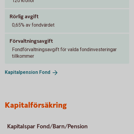
120 kronor
Rörlig avgift
0,65% av fondvärdet
Förvaltningsavgift
Fondförvaltningsavgift för valda fondinvesteringar
tillkommer
Kapitalpension
Fond
Kapitalförsäkring
Kapitalspar Fond/Barn/Pension