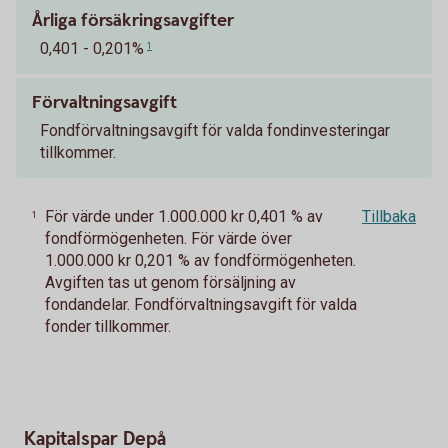
Årliga försäkringsavgifter
0,401 - 0,201%
1
Förvaltningsavgift
Fondförvaltningsavgift för valda fondinvesteringar
tillkommer.
För värde under 1.000.000 kr 0,401 % av
Tillbaka
1
fondförmögenheten. För värde över
1.000.000 kr 0,201 % av fondförmögenheten.
Avgiften tas ut genom försäljning av
fondandelar. Fondförvaltningsavgift för valda
fonder tillkommer.
Kapitalspar Depå