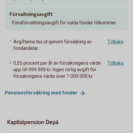
Förvaltningsavgift
Fondförvaltningsavgift för valda fonder tillkommer.
Avgifterna tas ut genom försäljning av
Tillbaka
1
fondandelar.
0,55 procent per år av försäkringens värde
Tillbaka
2
upp till 999 999 kr. Ingen rörlig avgift för
försäkringens värde över 1 000 000 kr.
Pensionsförsäkring med
fonder
Kapitalpension Depå