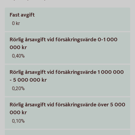
Fast avgift
0 kr
Rörlig årsavgift vid försäkringsvärde 0-1 000
000 kr
0,40%
Rörlig årsavgift vid försäkringsvärde 1 000 000
- 5 000 000 kr
0,20%
Rörlig årsavgift vid försäkringsvärde över 5 000
000 kr
0,10%