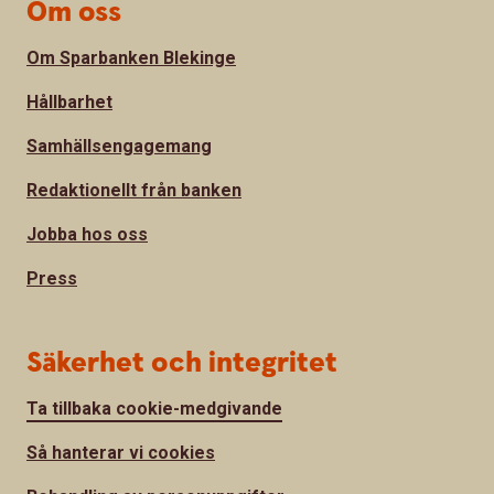
Om oss
Om Sparbanken Blekinge
Hållbarhet
Samhällsengagemang
Redaktionellt från banken
Jobba hos oss
Press
Säkerhet och integritet
Ta tillbaka cookie-medgivande
Så hanterar vi cookies