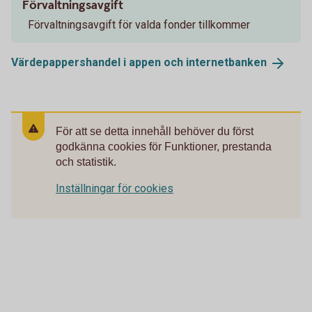
Förvaltningsavgift
Förvaltningsavgift för valda fonder tillkommer
Värdepappershandel i appen och
internetbanken
För att se detta innehåll behöver du först
godkänna cookies för Funktioner, prestanda
och statistik.
Inställningar för cookies