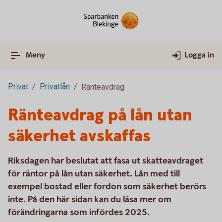
Meny
Logga in
Privat
Privatlån
Ränteavdrag
Ränteavdrag på lån utan
säkerhet avskaffas
Riksdagen har beslutat att fasa ut skatteavdraget
för räntor på lån utan säkerhet. Lån med till
exempel bostad eller fordon som säkerhet berörs
inte. På den här sidan kan du läsa mer om
förändringarna som infördes 2025.