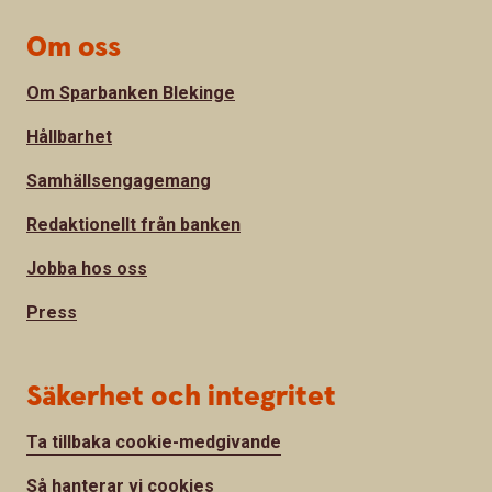
Om oss
Om Sparbanken Blekinge
Hållbarhet
Samhällsengagemang
Redaktionellt från banken
Jobba hos oss
Press
Säkerhet och integritet
Ta tillbaka cookie-medgivande
Så hanterar vi cookies