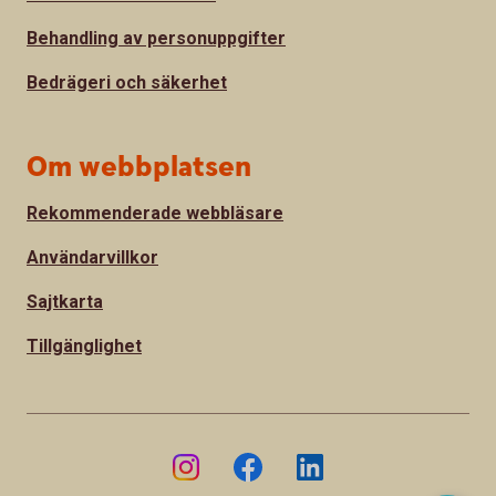
Behandling av personuppgifter
Bedrägeri och säkerhet
Om webbplatsen
Rekommenderade webbläsare
Användarvillkor
Sajtkarta
Tillgänglighet