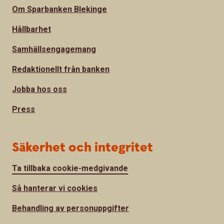
Om Sparbanken Blekinge
Hållbarhet
Samhällsengagemang
Redaktionellt från banken
Jobba hos oss
Press
Säkerhet och integritet
Ta tillbaka cookie-medgivande
Så hanterar vi cookies
Behandling av personuppgifter