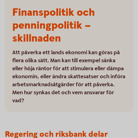
Finanspolitik och
penningpolitik –
skillnaden
Att påverka ett lands ekonomi kan göras på
flera olika sätt. Man kan till exempel sänka
eller höja räntor för att stimulera eller dämpa
ekonomin, eller ändra skattesatser och införa
arbetsmarknadsåtgärder för att påverka.
Men hur synkas det och vem ansvarar för
vad?
Regering och riksbank delar