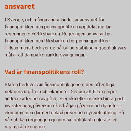
ansvaret
I Sverige, och många andra länder, är ansvaret för
finanspolitiken och penningpolitiken uppdelat mellan
regeringen och Riksbanken. Regeringen ansvarar för
finanspolitiken och Riksbanken för penningpolitiken.
Tillsammans bedriver de så kallad stabiliseringspolitik vars
mål är att dämpa konjunktursvängningar.
Vad är finanspolitikens roll?
Staten bedriver sin finanspolitik genom den offentliga
sektorns utgifter och inkomster. Genom att till exempel
ändra skatter och avgifter, eller öka eller minska bidrag och
investeringar, påverkas efterfrågan på varor och tjänster i
ekonomin och därmed också priser och sysselsättning. På
så sätt kan regeringen genom sin politik stimulera eller
strama åt ekonomin.