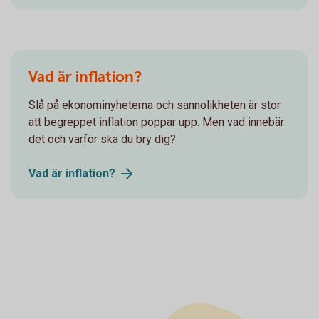
Vad är inflation?
Slå på ekonominyheterna och sannolikheten är stor
att begreppet inflation poppar upp. Men vad innebär
det och varför ska du bry dig?
Vad är
inflation?