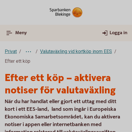
Meny
Logga in
Privat
Valutaväxling vid kortköp inom EES
Efter ett köp
Efter ett köp – aktivera
notiser för valutaväxling
När du har handlat eller gjort ett uttag med ditt
kort i ett EES-land, land som ingår i Europeiska
Ekonomiska Samarbetsområdet, kan du aktivera
notiser i appen eller internetbanken med