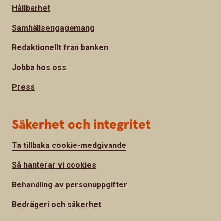
Hållbarhet
Samhällsengagemang
Redaktionellt från banken
Jobba hos oss
Press
Säkerhet och integritet
Ta tillbaka cookie-medgivande
Så hanterar vi cookies
Behandling av personuppgifter
Bedrägeri och säkerhet