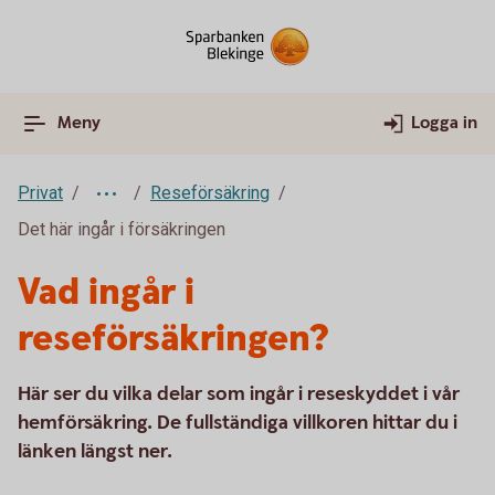
Meny
Logga in
Privat
Reseförsäkring
Det här ingår i försäkringen
Vad ingår i
reseförsäkringen?
Här ser du vilka delar som ingår i reseskyddet i vår
hemförsäkring. De fullständiga villkoren hittar du i
länken längst ner.