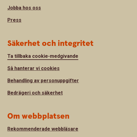
Jobba hos oss
Press
Säkerhet och integritet
Ta tillbaka cookie-medgivande
Så hanterar vi cookies
Behandling av personuppgifter
Bedrägeri och säkerhet
Om webbplatsen
Rekommenderade webbläsare