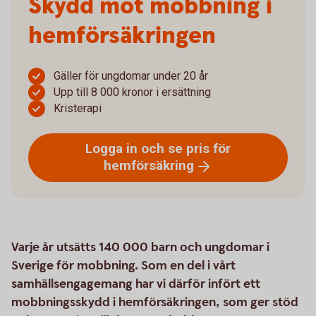
Skydd mot mobbning i
hemförsäkringen
Gäller för ungdomar under 20 år
Upp till 8 000 kronor i ersättning
Kristerapi
Logga in och se pris för
hemförsäkring
Varje år utsätts 140 000 barn och ungdomar i
Sverige för mobbning. Som en del i vårt
samhällsengagemang har vi därför infört ett
mobbningsskydd i hemförsäkringen, som ger stöd