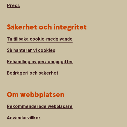
Press
Säkerhet och integritet
Ta tillbaka cookie-medgivande
Så hanterar vi cookies
Behandling av personuppgifter
Bedrägeri och säkerhet
Om webbplatsen
Rekommenderade webbläsare
Användarvillkor