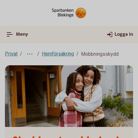
Meny
Logga in
Privat
Hemförsäkring
Mobbningsskydd