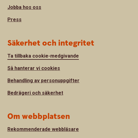
Jobba hos oss
Press
Säkerhet och integritet
Ta tillbaka cookie-medgivande
Så hanterar vi cookies
Behandling av personuppgifter
Bedrägeri och säkerhet
Om webbplatsen
Rekommenderade webbläsare