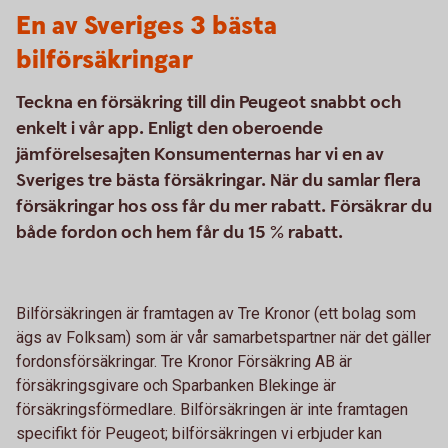
En av Sveriges 3 bästa
bilförsäkringar
Teckna en försäkring till din Peugeot snabbt och
enkelt i vår app. Enligt den oberoende
jämförelsesajten Konsumenternas har vi en av
Sveriges tre bästa försäkringar. När du samlar flera
försäkringar hos oss får du mer rabatt. Försäkrar du
både fordon och hem får du 15 % rabatt.
Bilförsäkringen är framtagen av Tre Kronor (ett bolag som
ägs av Folksam) som är vår samarbetspartner när det gäller
fordonsförsäkringar. Tre Kronor Försäkring AB är
försäkringsgivare och Sparbanken Blekinge är
försäkringsförmedlare. Bilförsäkringen är inte framtagen
specifikt för Peugeot; bilförsäkringen vi erbjuder kan