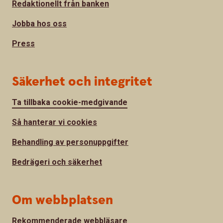
Redaktionellt från banken
Jobba hos oss
Press
Säkerhet och integritet
Ta tillbaka cookie-medgivande
Så hanterar vi cookies
Behandling av personuppgifter
Bedrägeri och säkerhet
Om webbplatsen
Rekommenderade webbläsare