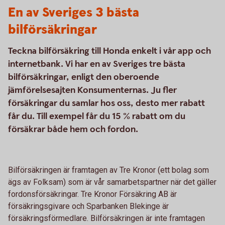
En av Sveriges 3 bästa
bilförsäkringar
Teckna bilförsäkring till Honda enkelt i vår app och
internetbank. Vi har en av Sveriges tre bästa
bilförsäkringar, enligt den oberoende
jämförelsesajten Konsumenternas. Ju fler
försäkringar du samlar hos oss, desto mer rabatt
får du. Till exempel får du 15 % rabatt om du
försäkrar både hem och fordon.
Bilförsäkringen är framtagen av Tre Kronor (ett bolag som
ägs av Folksam) som är vår samarbetspartner när det gäller
fordonsförsäkringar. Tre Kronor Försäkring AB är
försäkringsgivare och Sparbanken Blekinge är
försäkringsförmedlare. Bilförsäkringen är inte framtagen