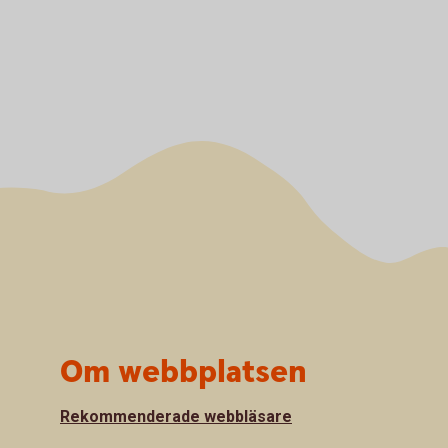
Om webbplatsen
Rekommenderade webbläsare