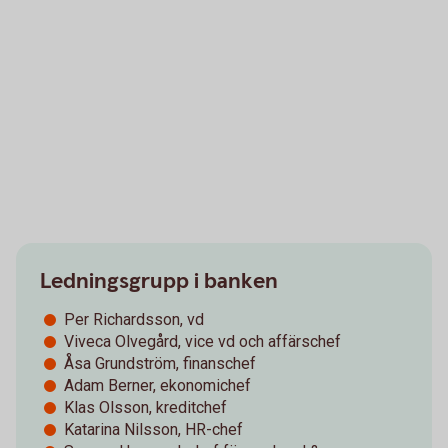
Ledningsgrupp i banken
Per Richardsson, vd
Viveca Olvegård, vice vd och affärschef
Åsa Grundström, finanschef
Adam Berner, ekonomichef
Klas Olsson, kreditchef
Katarina Nilsson, HR-chef