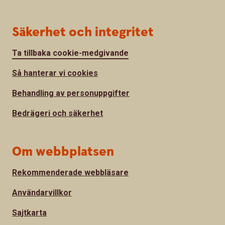
Säkerhet och integritet
Ta tillbaka cookie-medgivande
Så hanterar vi cookies
Behandling av personuppgifter
Bedrägeri och säkerhet
Om webbplatsen
Rekommenderade webbläsare
Användarvillkor
Sajtkarta