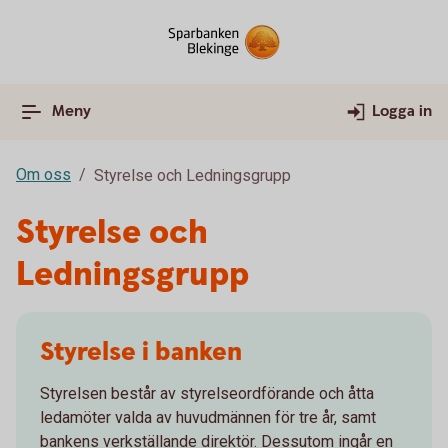
Meny
Logga in
Om oss
Styrelse och Ledningsgrupp
Styrelse och
Ledningsgrupp
Styrelse i banken
Styrelsen består av styrelseordförande och åtta
ledamöter valda av huvudmännen för tre år, samt
bankens verkställande direktör. Dessutom ingår en