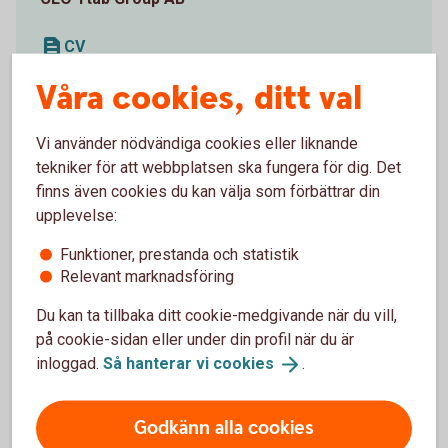
CV
Våra cookies, ditt val
Vi använder nödvändiga cookies eller liknande
tekniker för att webbplatsen ska fungera för dig. Det
finns även cookies du kan välja som förbättrar din
upplevelse:
Funktioner, prestanda och statistik
Relevant marknadsföring
Du kan ta tillbaka ditt cookie-medgivande när du vill,
på cookie-sidan eller under din profil när du är
inloggad.
Så hanterar vi
cookies
.
Godkänn alla cookies