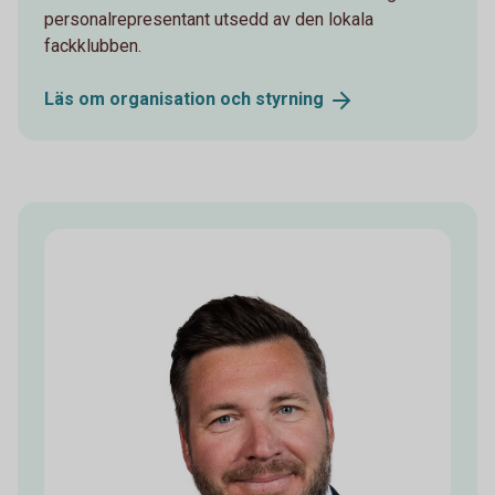
personalrepresentant utsedd av den lokala
fackklubben.
Läs om organisation och
styrning