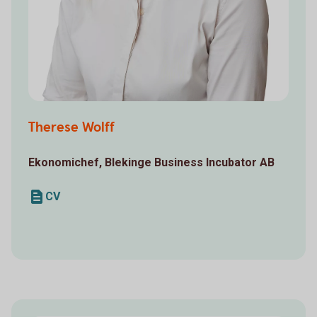
Therese Wolff
Ekonomichef, Blekinge Business Incubator AB
CV