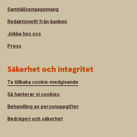
Samhällsengagemang
Redaktionellt från banken
Jobba hos oss
Press
Säkerhet och integritet
Ta tillbaka cookie-medgivande
Så hanterar vi cookies
Behandling av personuppgifter
Bedrägeri och säkerhet