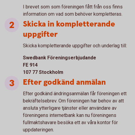
I brevet som som föreningen fått från oss finns
information om vad som behöver kompletteras.
Skicka in kompletterande
uppgifter
Skicka kompletterande uppgifter och underlag till:
Swedbank Föreningserbjudande
FE 914
107 77 Stockholm
Efter godkänd anmälan
Efter godkänd ändringsanmälan får föreningen ett
bekräftelsebrev. Om föreningen har behov av att
ansluta ytterligare tjänster eller användare av
föreningens internetbank kan nu föreningens
fullmaktshavare besöka ett av våra kontor för
uppdateringen.