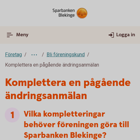
Meny
Logga in
Företag
Bli föreningskund
Komplettera en pågående ändringsanmälan
Komplettera en pågående
ändringsanmälan
Vilka kompletteringar
behöver föreningen göra till
Sparbanken Blekinge?