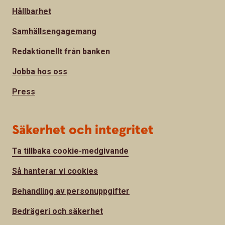
Hållbarhet
Samhällsengagemang
Redaktionellt från banken
Jobba hos oss
Press
Säkerhet och integritet
Ta tillbaka cookie-medgivande
Så hanterar vi cookies
Behandling av personuppgifter
Bedrägeri och säkerhet