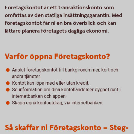
Företagskontot är ett transaktionskonto som
omfattas av den statliga insättningsgarantin. Med
företagskontot får ni en bra överblick och kan
lättare planera företagets dagliga ekonomi.
Varför öppna Företagskonto?
Anslut företagskontot till bankgironummer, kort och
andra tjänster.
Kontot kan löpa med eller utan kredit.
Se information om dina kontohändelser dygnet runt i
internetbanken och appen.
Skapa egna kontoutdrag, via internetbanken.
Så skaffar ni Företagskonto – Steg-