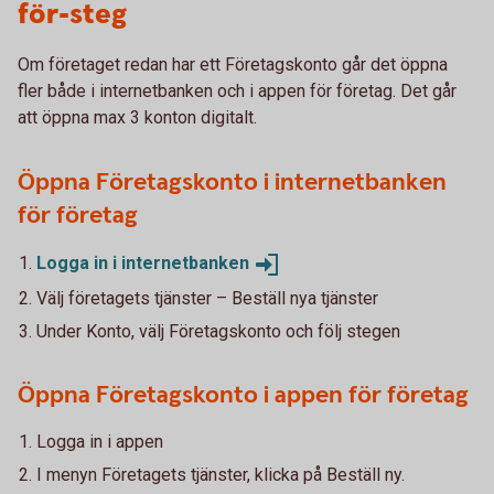
för-steg
Om företaget redan har ett Företagskonto går det öppna
fler både i internetbanken och i appen för företag. Det går
att öppna max 3 konton digitalt.
Öppna Företagskonto i internetbanken
för företag
Logga in i
internetbanken
Välj företagets tjänster – Beställ nya tjänster
Under Konto, välj Företagskonto och följ stegen
Öppna Företagskonto i appen för företag
Logga in i appen
I menyn Företagets tjänster, klicka på Beställ ny.