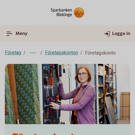
Meny
Logga in
Företag
Företagskonton
Företagskonto