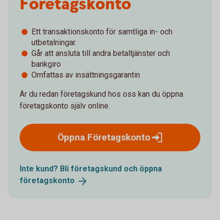
Företagskonto
Ett transaktionskonto för samtliga in- och
utbetalningar.
Går att ansluta till andra betaltjänster och
bankgiro
Omfattas av insättningsgarantin
Är du redan företagskund hos oss kan du öppna
företagskonto själv online.
Öppna
Företagskonto
Inte kund? Bli företagskund och öppna
företagskonto