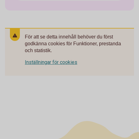
För att se detta innehåll behöver du först
godkänna cookies för Funktioner, prestanda
och statistik.
Inställningar för cookies