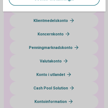
Bankgironummer
Klientmedelskonto
Koncernkonto
Penningmarknadskonto
Valutakonto
Konto i utlandet
Cash Pool Solution
Kontoinformation