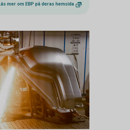
Läs mer om EBP på deras hemsida