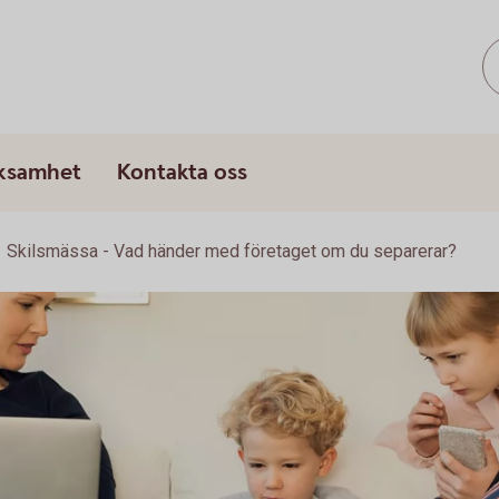
rksamhet
Kontakta oss
Skilsmässa - Vad händer med företaget om du separerar?