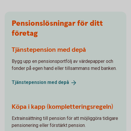
Pensionslösningar för ditt
företag
Tjänstepension med depå
Bygg upp en pensionsportfölj av värdepapper och
fonder på egen hand eller tillsammans med banken.
Tjänstepension med
depå
Köpa i kapp (kompletteringsregeln)
Extrainsättning till pension för att möjliggöra tidigare
pensionering eller förstärkt pension.