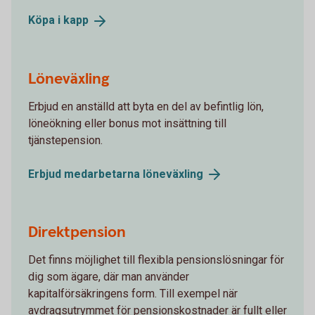
Köpa i
kapp
Löneväxling
Erbjud en anställd att byta en del av befintlig lön,
löneökning eller bonus mot insättning till
tjänstepension.
Erbjud medarbetarna
löneväxling
Direktpension
Det finns möjlighet till flexibla pensionslösningar för
dig som ägare, där man använder
kapitalförsäkringens form. Till exempel när
avdragsutrymmet för pensionskostnader är fullt eller