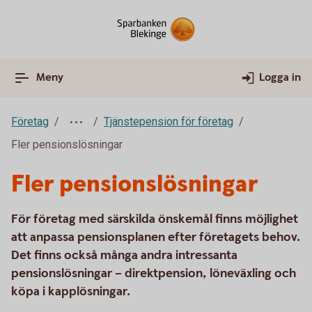
Meny
Logga in
Företag
Tjänstepension för företag
Fler pensionslösningar
Fler pensionslösningar
För företag med särskilda önskemål finns möjlighet
att anpassa pensionsplanen efter företagets behov.
Det finns också många andra intressanta
pensionslösningar – direktpension, löneväxling och
köpa i kapplösningar.