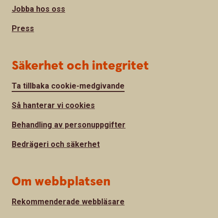
Jobba hos oss
Press
Säkerhet och integritet
Ta tillbaka cookie-medgivande
Så hanterar vi cookies
Behandling av personuppgifter
Bedrägeri och säkerhet
Om webbplatsen
Rekommenderade webbläsare