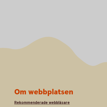
Om webbplatsen
Rekommenderade webbläsare