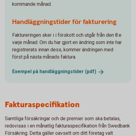
kommande månad.
Handläggningstider för fakturering
Faktureringen sker i i förskott och utgår från den 8:e
varje månad. Om du har gjort en ändring som inte har
registrerats innan dess, kommer ändringen med
först på nästa månads faktura.
Exempel på handläggningstider
(pdf)
Fakturaspecifikation
Samtliga försäkringar och de premier som ska betalas,
redovisas i en månatlig fakturaspecifikation från Swedbank
Försäkring. Detta gäller oavsett om ditt företag valt