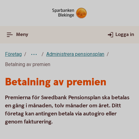
Meny
Logga in
Företag
Administrera pensionsplan
Betalning av premien
Betalning av premien
Premierna för Swedbank Pensionsplan ska betalas
en gång i månaden, tolv månader om året. Ditt
företag kan antingen betala via autogiro eller
genom fakturering.