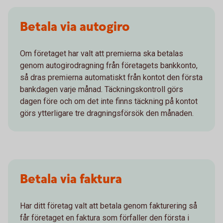
Betala via autogiro
Om företaget har valt att premierna ska betalas
genom autogirodragning från företagets bankkonto,
så dras premierna automatiskt från kontot den första
bankdagen varje månad. Täckningskontroll görs
dagen före och om det inte finns täckning på kontot
görs ytterligare tre dragningsförsök den månaden.
Betala via faktura
Har ditt företag valt att betala genom fakturering så
får företaget en faktura som förfaller den första i