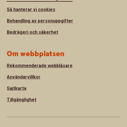
Så hanterar vi cookies
Behandling av personuppgifter
Bedrägeri och säkerhet
Om webbplatsen
Rekommenderade webbläsare
Användarvillkor
Sajtkarta
Tillgänglighet