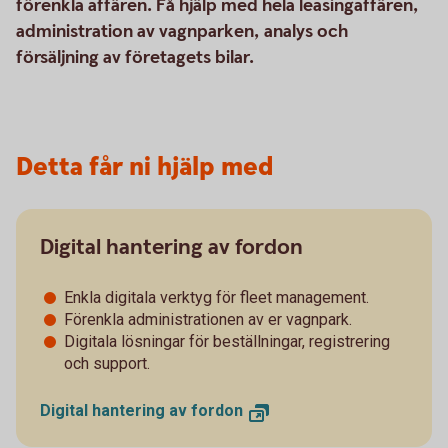
förenkla affären. Få hjälp med hela leasingaffären,
administration av vagnparken, analys och
försäljning av företagets bilar.
Detta får ni hjälp med
Digital hantering av fordon
Enkla digitala verktyg för fleet management.
Förenkla administrationen av er vagnpark.
Digitala lösningar för beställningar, registrering
och support.
Digital hantering av fordon