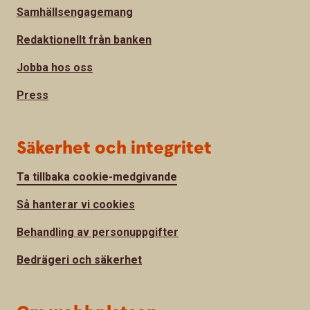
Samhällsengagemang
Redaktionellt från banken
Jobba hos oss
Press
Säkerhet och integritet
Ta tillbaka cookie-medgivande
Så hanterar vi cookies
Behandling av personuppgifter
Bedrägeri och säkerhet