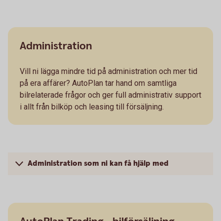
Administration
Vill ni lägga mindre tid på administration och mer tid
på era affärer? AutoPlan tar hand om samtliga
bilrelaterade frågor och ger full administrativ support
i allt från bilköp och leasing till försäljning.
Administration som ni kan få hjälp med