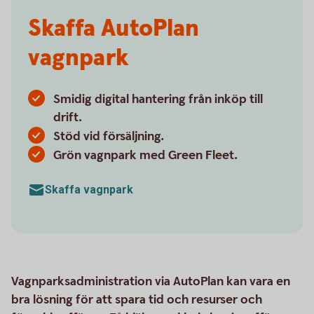
Skaffa AutoPlan
vagnpark
Smidig digital hantering från inköp till
drift.
Stöd vid försäljning.
Grön vagnpark med Green Fleet.
Skaffa vagnpark
Vagnparksadministration via AutoPlan kan vara en
bra lösning för att spara tid och resurser och