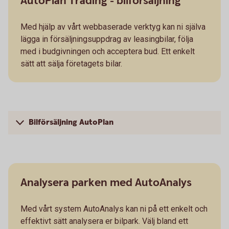
AutoPlan Trading - bilförsäljning
Med hjälp av vårt webbaserade verktyg kan ni själva
lägga in försäljningsuppdrag av leasingbilar, följa
med i budgivningen och acceptera bud. Ett enkelt
sätt att sälja företagets bilar.
Bilförsäljning AutoPlan
Analysera parken med AutoAnalys
Med vårt system AutoAnalys kan ni på ett enkelt och
effektivt sätt analysera er bilpark. Välj bland ett