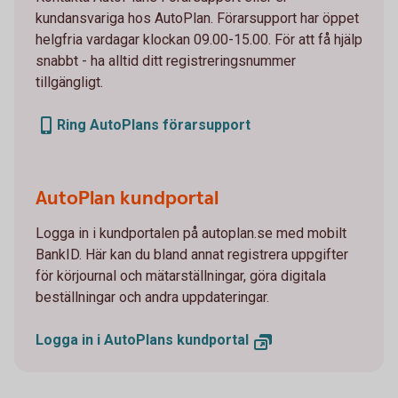
kundansvariga hos AutoPlan. Förarsupport har öppet
helgfria vardagar klockan 09.00-15.00. För att få hjälp
snabbt - ha alltid ditt registreringsnummer
tillgängligt.
Ring AutoPlans förarsupport
AutoPlan kundportal
Logga in i kundportalen på autoplan.se med mobilt
BankID. Här kan du bland annat registrera uppgifter
för körjournal och mätarställningar, göra digitala
beställningar och andra uppdateringar.
Logga in i AutoPlans kundportal