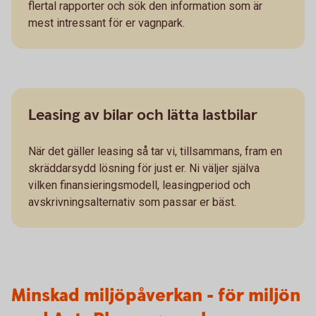
flertal rapporter och sök den information som är
mest intressant för er vagnpark.
Leasing av bilar och lätta lastbilar
När det gäller leasing så tar vi, tillsammans, fram en
skräddarsydd lösning för just er. Ni väljer själva
vilken finansieringsmodell, leasingperiod och
avskrivningsalternativ som passar er bäst.
Minskad miljöpåverkan - för miljön