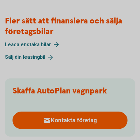
Fler sätt att finansiera och sälja
företagsbilar
Leasa enstaka bilar
Sälj din leasingbil
Skaffa AutoPlan vagnpark
Kontakta företag