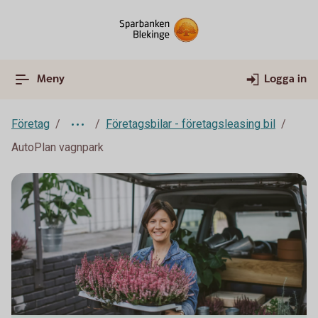
Meny
Logga in
Företag
Företagsbilar - företagsleasing bil
AutoPlan vagnpark