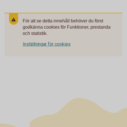
För att se detta innehåll behöver du först
godkänna cookies för Funktioner, prestanda
och statistik.
Inställningar för cookies