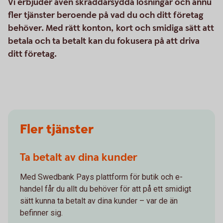
Vi erbjuder även skräddarsydda lösningar och ännu
fler tjänster beroende på vad du och ditt företag
behöver. Med rätt konton, kort och smidiga sätt att
betala och ta betalt kan du fokusera på att driva
ditt företag.
Fler tjänster
Ta betalt av dina kunder
Med Swedbank Pays plattform för butik och e-
handel får du allt du behöver för att på ett smidigt
sätt kunna ta betalt av dina kunder – var de än
befinner sig.