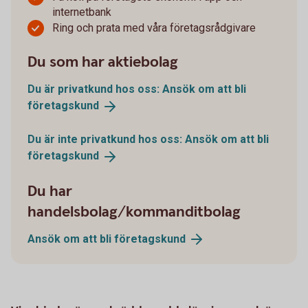
internetbank
Ring och prata med våra företagsrådgivare
Du som har aktiebolag
Du är privatkund hos oss: Ansök om att bli
företagskund
Du är inte privatkund hos oss: Ansök om att bli
företagskund
Du har
handelsbolag/kommanditbolag
Ansök om att bli
företagskund