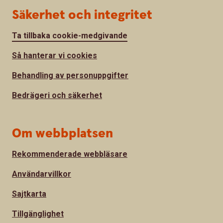
Säkerhet och integritet
Ta tillbaka cookie-medgivande
Så hanterar vi cookies
Behandling av personuppgifter
Bedrägeri och säkerhet
Om webbplatsen
Rekommenderade webbläsare
Användarvillkor
Sajtkarta
Tillgänglighet