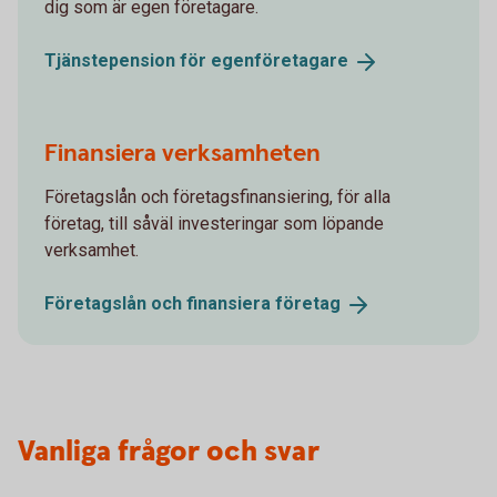
dig som är egen företagare.
Tjänstepension för
egenföretagare
Finansiera verksamheten
Företagslån och företagsfinansiering, för alla
företag, till såväl investeringar som löpande
verksamhet.
Företagslån och finansiera
företag
Vanliga frågor och svar