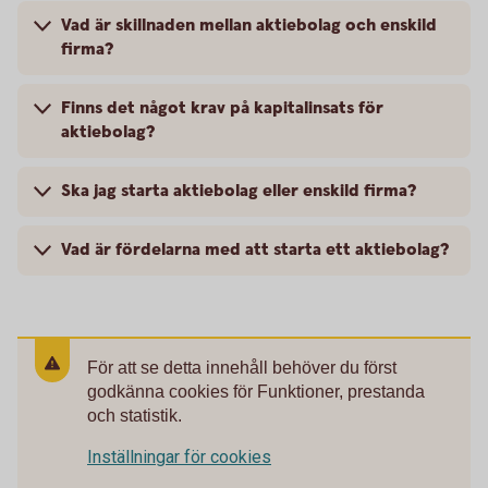
Vad är skillnaden mellan aktiebolag och enskild
firma?
Finns det något krav på kapitalinsats för
aktiebolag?
Ska jag starta aktiebolag eller enskild firma?
Vad är fördelarna med att starta ett aktiebolag?
För att se detta innehåll behöver du först
godkänna cookies för Funktioner, prestanda
och statistik.
Inställningar för cookies