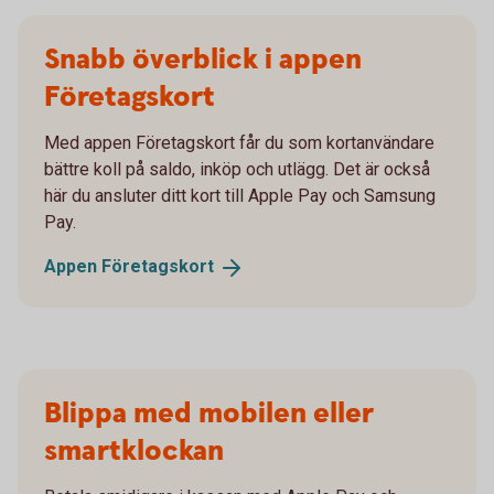
Snabb överblick i appen
Företagskort
Med appen Företagskort får du som kortanvändare
bättre koll på saldo, inköp och utlägg. Det är också
här du ansluter ditt kort till Apple Pay och Samsung
Pay.
Appen
Företagskort
Blippa med mobilen eller
smartklockan