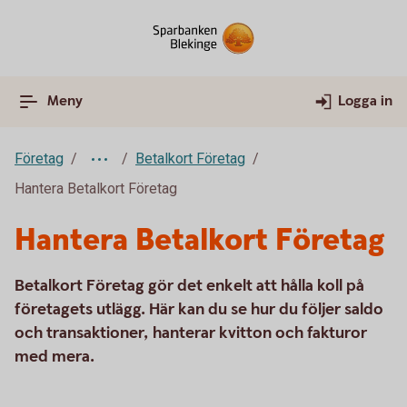
Meny
Logga in
Företag
Betalkort Företag
Hantera Betalkort Företag
Hantera Betalkort Företag
Betalkort Företag gör det enkelt att hålla koll på
företagets utlägg. Här kan du se hur du följer saldo
och transaktioner, hanterar kvitton och fakturor
med mera.