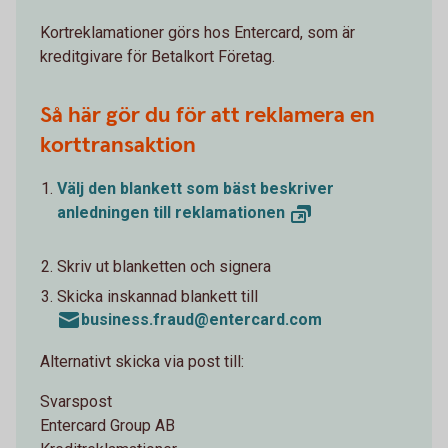
Kortreklamationer görs hos Entercard, som är
kreditgivare för Betalkort Företag.
Så här gör du för att reklamera en
korttransaktion
Välj den blankett som bäst beskriver
anledningen till
reklamationen
Skriv ut blanketten och signera
Skicka inskannad blankett till
business.fraud@entercard.com
Alternativt skicka via post till:
Svarspost
Entercard Group AB