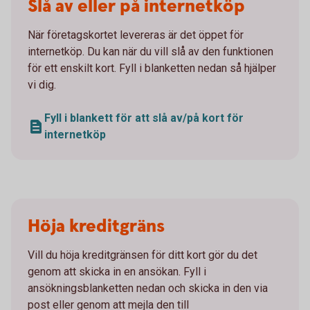
Slå av eller på internetköp
När företagskortet levereras är det öppet för
internetköp. Du kan när du vill slå av den funktionen
för ett enskilt kort. Fyll i blanketten nedan så hjälper
vi dig.
Fyll i blankett för att slå av/på kort för
internetköp
Höja kreditgräns
Vill du höja kreditgränsen för ditt kort gör du det
genom att skicka in en ansökan. Fyll i
ansökningsblanketten nedan och skicka in den via
post eller genom att mejla den till