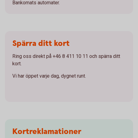
Bankomats automater.
Spärra ditt kort
Ring oss direkt på +46 8 411 10 11 och spärra ditt
kort.
Vi har öppet varje dag, dygnet runt.
Kortreklamationer