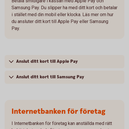
Betala smidigare i kassan med Apple Pay och
Samsung Pay. Du slipper ha med ditt kort och betalar
i stället med din mobil eller klocka. Läs mer om hur
du ansluter ditt kort till Apple Pay eller Samsung
Pay.
Anslut ditt kort till Apple Pay
Anslut ditt kort till Samsung Pay
Internetbanken för företag
I Internetbanken för företag kan anställda med rätt