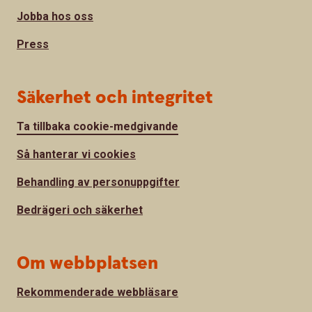
Jobba hos oss
Press
Säkerhet och integritet
Ta tillbaka cookie-medgivande
Så hanterar vi cookies
Behandling av personuppgifter
Bedrägeri och säkerhet
Om webbplatsen
Rekommenderade webbläsare