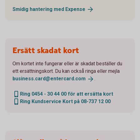
Smidig hantering med
Expense
Ersätt skadat kort
Om kortet inte fungerar eller är skadat beställer du
ett ersättningskort. Du kan också ringa eller mejla
business.card@entercard.
com
.
Ring 0454 - 30 44 00 för att ersätta kort
Ring Kundservice Kort på 08-737 12 00