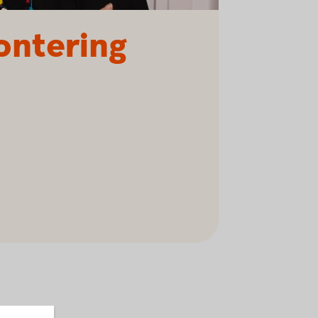
ontering