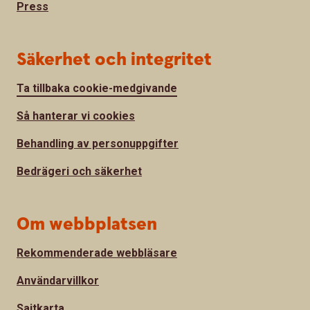
Press
Säkerhet och integritet
Ta tillbaka cookie-medgivande
Så hanterar vi cookies
Behandling av personuppgifter
Bedrägeri och säkerhet
Om webbplatsen
Rekommenderade webbläsare
Användarvillkor
Sajtkarta