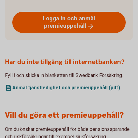
Logga in och anmäl
premieuppehåll
Har du inte tillgång till internetbanken?
Fyll i och skicka in blanketten till Swedbank Försäkring.
Anmäl tjänstledighet och premieuppehåll (pdf)
Vill du göra ett premieuppehåll?
Om du önskar premieuppehåll för både pensionssparande
och riskförsäkringar till exempel sjukförsäkring,