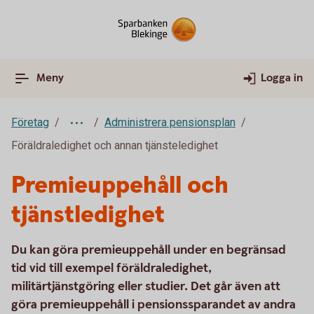
Meny
Logga in
Företag
Administrera pensionsplan
Föräldraledighet och annan tjänsteledighet
Premieuppehåll och
tjänstledighet
Du kan göra premieuppehåll under en begränsad
tid vid till exempel föräldraledighet,
militärtjänstgöring eller studier. Det går även att
göra premieuppehåll i pensionssparandet av andra