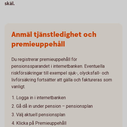
skäl.
Anmäl tjänstledighet och
premieuppehåll
Du registrerar premieuppehåll för
pensionssparandet i internetbanken. Eventuella
riskförsäkringar till exempel sjuk-, olycksfall- och
livförsäkring fortsätter att gälla och faktureras som
vanligt.
Logga in i internetbanken
Gå då in under pension – pensionsplan
Välj aktuell pensionsplan
Klicka på Premieuppehåll