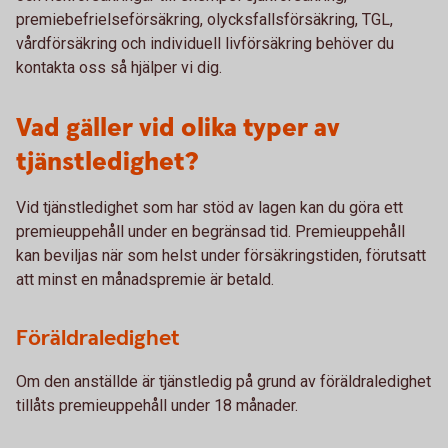
premiebefrielseförsäkring, olycksfallsförsäkring, TGL,
vårdförsäkring och individuell livförsäkring behöver du
kontakta oss så hjälper vi dig.
Vad gäller vid olika typer av
tjänstledighet?
Vid tjänstledighet som har stöd av lagen kan du göra ett
premieuppehåll under en begränsad tid. Premieuppehåll
kan beviljas när som helst under försäkringstiden, förutsatt
att minst en månadspremie är betald.
Föräldraledighet
Om den anställde är tjänstledig på grund av föräldraledighet
tillåts premieuppehåll under 18 månader.