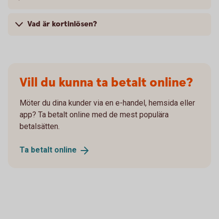
Vad är kortinlösen?
Vill du kunna ta betalt online?
Möter du dina kunder via en e-handel, hemsida eller
app? Ta betalt online med de mest populära
betalsätten.
Ta betalt
online