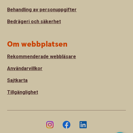
Behandling av personuppgifter
Bedrägeri och säkerhet
Om webbplatsen
Rekommenderade webbläsare
Användarvillkor
Sajtkarta
Tillgänglighet