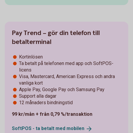
Pay Trend – gör din telefon till
betalterminal
Kortinlösen
Ta betalt på telefonen med app och SoftPOS-
licens
Visa, Mastercard, American Express och andra
vanliga kort
Apple Pay, Google Pay och Samsung Pay
Support alla dagar
12 månaders bindningstid
99 kr/mån + från 0,79 %/transaktion
SoftPOS - ta betalt med
mobilen