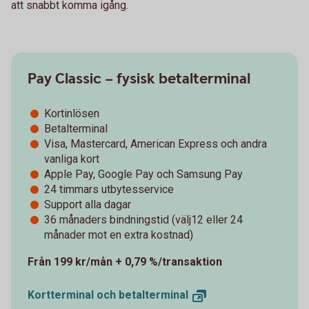
att snabbt komma igång.
Pay Classic – fysisk betalterminal
Kortinlösen
Betalterminal
Visa, Mastercard, American Express och andra
vanliga kort
Apple Pay, Google Pay och Samsung Pay
24 timmars utbytesservice
Support alla dagar
36 månaders bindningstid (välj12 eller 24
månader mot en extra kostnad)
Från 199 kr/mån + 0,79 %/transaktion
Kortterminal och
betalterminal