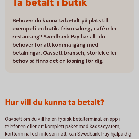
Ta betalt i butik
Behöver du kunna ta betalt på plats till
exempel i en butik, frisörsalong, café eller
restaurang? Swedbank Pay har allt du
behöver för att komma igång med
betalningar. Oavsett bransch, storlek eller
behov så finns det en lösning för dig.
Hur vill du kunna ta betalt?
Oavsett om du vill ha en fysisk betalterminal, en app i
telefonen eller ett komplett paket med kassasystem,
kortterminal och inlösen i ett, kan Swedbank Pay hjälpa dig