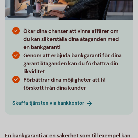
Ökar dina chanser att vinna affärer om
du kan säkerställa dina åtaganden med
en bankgaranti
Genom att erbjuda bankgaranti för dina
garantiåtaganden kan du förbättra din
likviditet
Förbättrar dina möjligheter att få
förskott från dina kunder
Skaffa tjänsten via
bankkontor
En bankgaranti är en säkerhet som till exempel kan