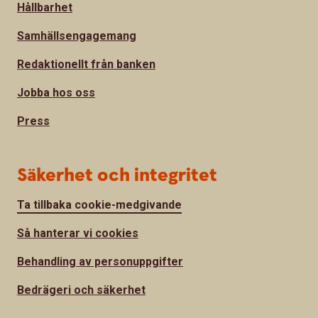
Hållbarhet
Samhällsengagemang
Redaktionellt från banken
Jobba hos oss
Press
Säkerhet och integritet
Ta tillbaka cookie-medgivande
Så hanterar vi cookies
Behandling av personuppgifter
Bedrägeri och säkerhet