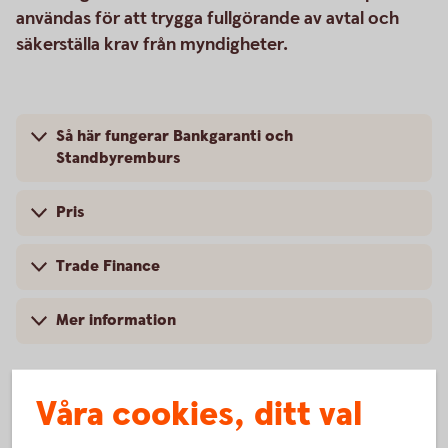
användas för att trygga fullgörande av avtal och
säkerställa krav från myndigheter.
Så här fungerar Bankgaranti och
Standbyremburs
Pris
Trade Finance
Mer information
Våra cookies, ditt val
Vanliga frågor och svar