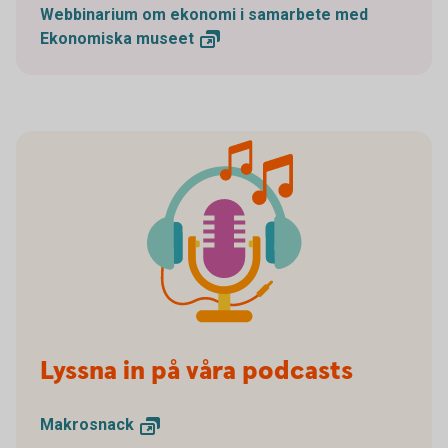
Webbinarium om ekonomi i samarbete med
Ekonomiska
museet
Lyssna in på våra podcasts
Makrosnack