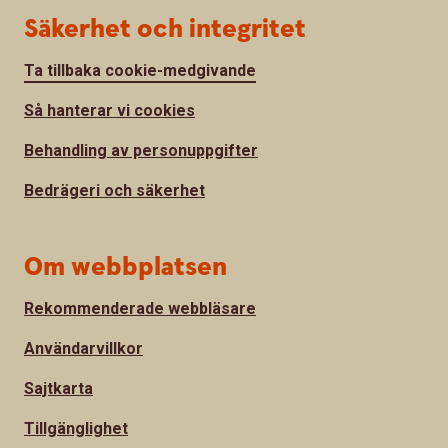
Säkerhet och integritet
Ta tillbaka cookie-medgivande
Så hanterar vi cookies
Behandling av personuppgifter
Bedrägeri och säkerhet
Om webbplatsen
Rekommenderade webbläsare
Användarvillkor
Sajtkarta
Tillgänglighet