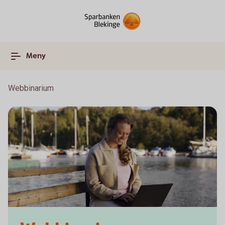
Meny
Webbinarium