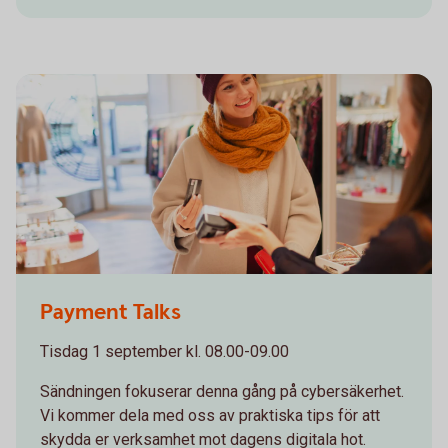
1098269502
Payment Talks
Tisdag 1 september kl. 08.00-09.00
Sändningen fokuserar denna gång på cybersäkerhet.
Vi kommer dela med oss av praktiska tips för att
skydda er verksamhet mot dagens digitala hot.