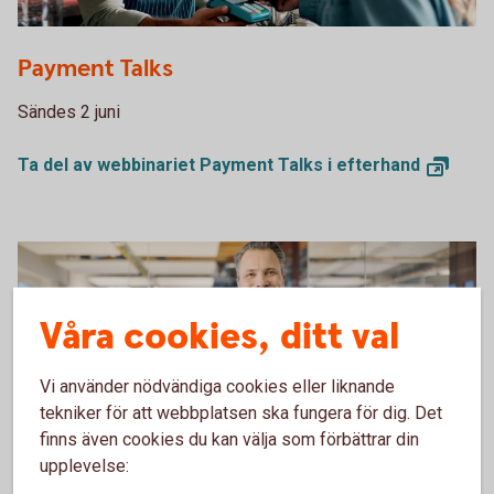
1300384621
Payment Talks
Sändes 2 juni
Ta del av webbinariet Payment Talks i
efterhand
Våra cookies, ditt val
Vi använder nödvändiga cookies eller liknande
tekniker för att webbplatsen ska fungera för dig. Det
finns även cookies du kan välja som förbättrar din
upplevelse:
1132119378