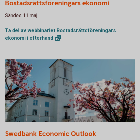
Bostadsrättsföreningars ekonomi
Sändes 11 maj
Ta del av webbinariet Bostadsrättsföreningars
ekonomi i
efterhand
Swedbank Economic Outlook