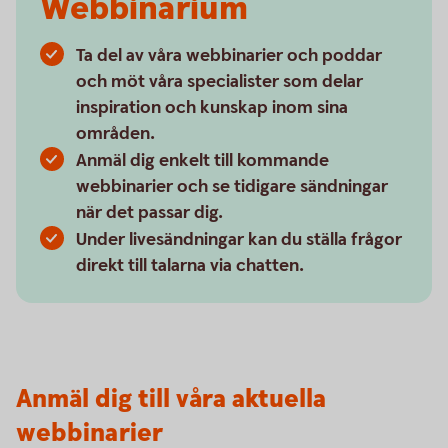
Webbinarium
Ta del av våra webbinarier och poddar
och möt våra specialister som delar
inspiration och kunskap inom sina
områden.
Anmäl dig enkelt till kommande
webbinarier och se tidigare sändningar
när det passar dig.
Under livesändningar kan du ställa frågor
direkt till talarna via chatten.
Anmäl dig till våra aktuella
webbinarier